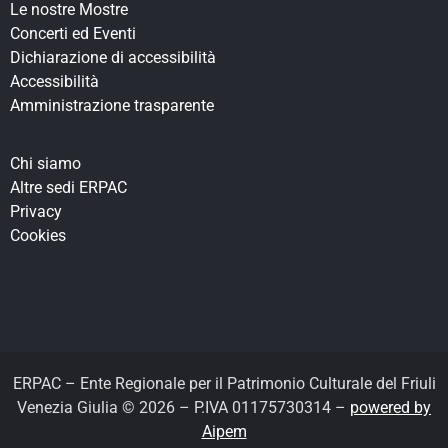
Le nostre Mostre
Concerti ed Eventi
Dichiarazione di accessibilità
Accessibilità
Amministrazione trasparente
Chi siamo
Altre sedi ERPAC
Privacy
Cookies
ERPAC – Ente Regionale per il Patrimonio Culturale del Friuli
Venezia Giulia © 2026 – P.IVA 01175730314 –
powered by
Aipem