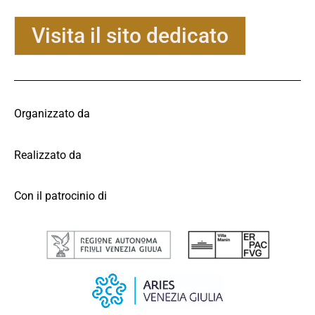
Visita il sito dedicato
Organizzato da
Realizzato da
Con il patrocinio di