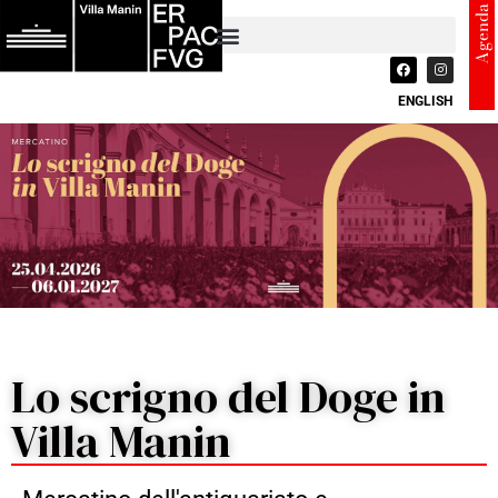
Agenda
ENGLISH
Lo scrigno del Doge in
Villa Manin