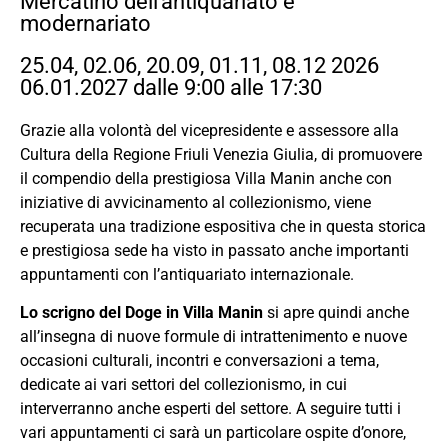
Mercatino dell'antiquariato e
modernariato
25.04, 02.06, 20.09, 01.11, 08.12 2026
06.01.2027 dalle 9:00 alle 17:30
Grazie alla volontà del vicepresidente e assessore alla
Cultura della Regione Friuli Venezia Giulia, di promuovere
il compendio della prestigiosa Villa Manin anche con
iniziative di avvicinamento al collezionismo, viene
recuperata una tradizione espositiva che in questa storica
e prestigiosa sede ha visto in passato anche importanti
appuntamenti con l’antiquariato internazionale.
Lo scrigno del Doge in Villa Manin
si apre quindi anche
all’insegna di nuove formule di intrattenimento e nuove
occasioni culturali, incontri e conversazioni a tema,
dedicate ai vari settori del collezionismo, in cui
interverranno anche esperti del settore. A seguire tutti i
vari appuntamenti ci sarà un particolare ospite d’onore,