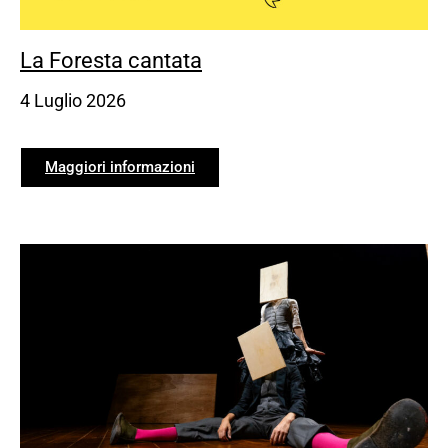
La Foresta cantata
4 Luglio 2026
Maggiori informazioni