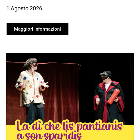
1 Agosto 2026
Maggiori informazioni