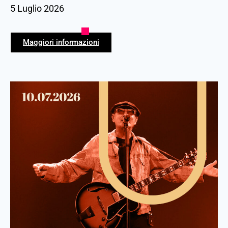
5 Luglio 2026
Maggiori informazioni