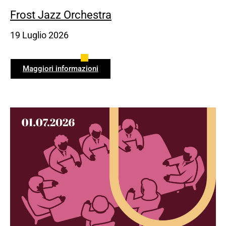
Frost Jazz Orchestra
19 Luglio 2026
Maggiori informazioni