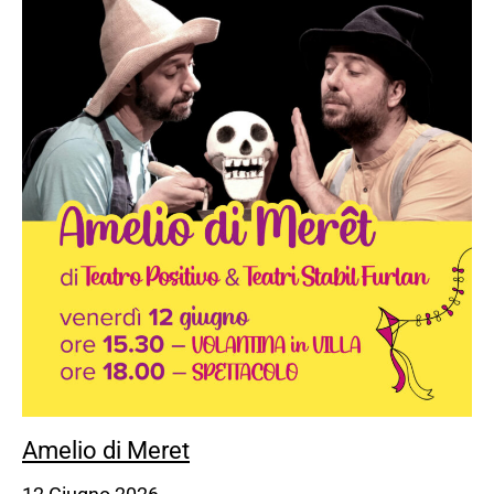
Amelio di Meret