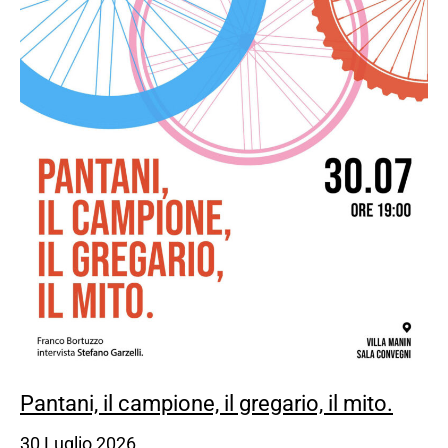
Pantani, il campione, il gregario, il mito.
30 Luglio 2026