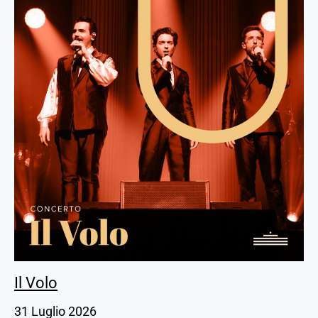
Il Volo
31 Luglio 2026