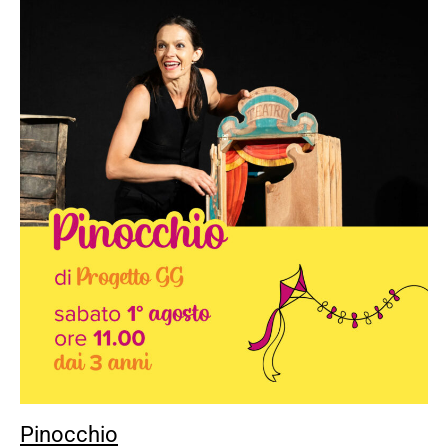
Pinocchio