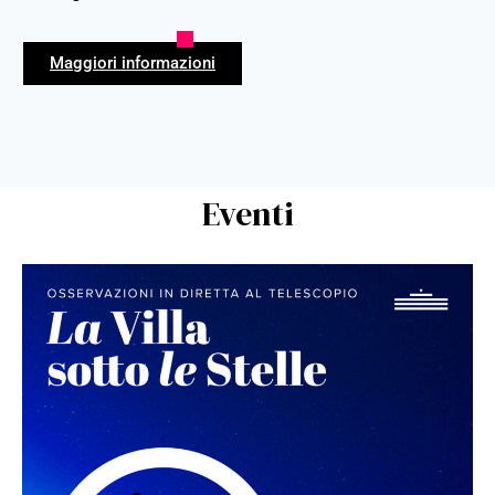
Maggiori informazioni
Eventi