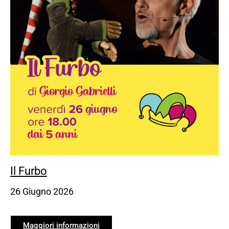
Il Furbo
26 Giugno 2026
Maggiori informazioni