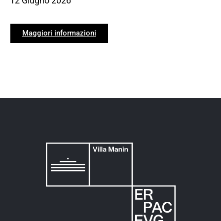
12 Giugno 2026
Maggiori informazioni