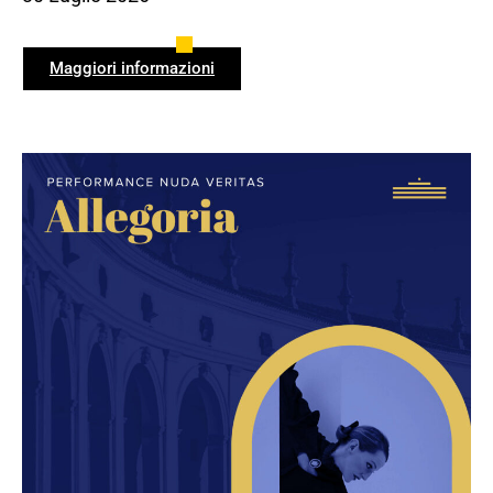
Maggiori informazioni