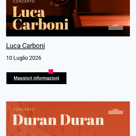
Luca Carboni
10 Luglio 2026
Maggiori informazioni