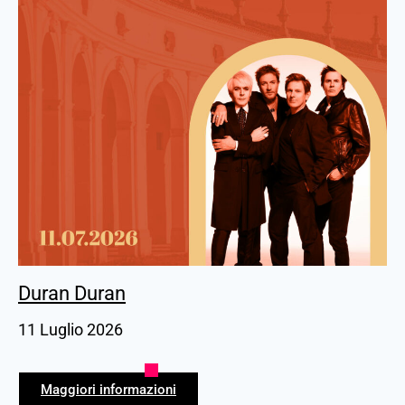
Duran Duran
11 Luglio 2026
Maggiori informazioni