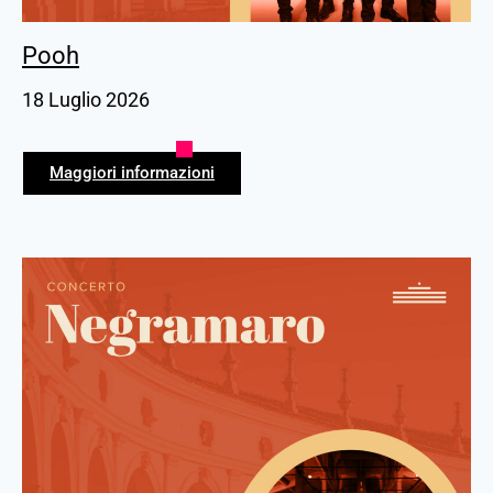
Pooh
18 Luglio 2026
Maggiori informazioni