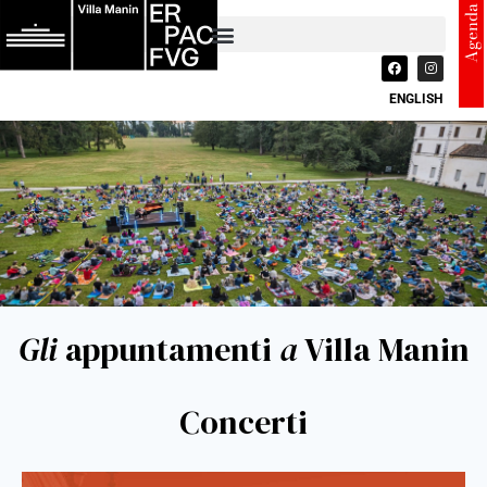
Agenda
ENGLISH
Gli
appuntamenti
a
Villa Manin
Concerti