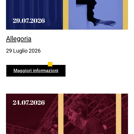
Allegoria
29 Luglio 2026
Maggiori informazioni