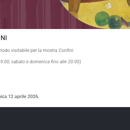
NI
riodo visitabile per la mostra
Confini:
 19:00, sabato e domenica fino alle 20:00)
ca 12 aprile 2026.