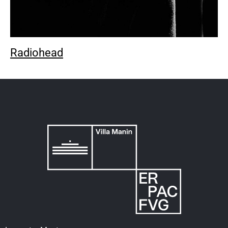
Radiohead