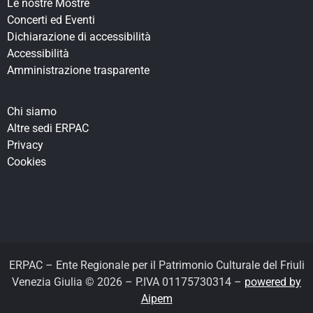
Le nostre Mostre
Concerti ed Eventi
Dichiarazione di accessibilità
Accessibilità
Amministrazione trasparente
Chi siamo
Altre sedi ERPAC
Privacy
Cookies
ERPAC – Ente Regionale per il Patrimonio Culturale del Friuli
Venezia Giulia © 2026 – P.IVA 01175730314 –
powered by
Aipem