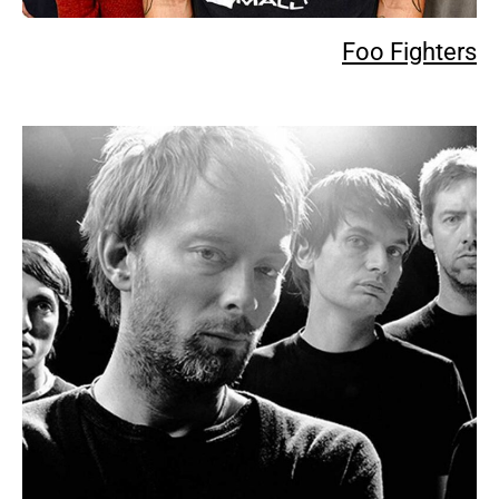
Foo Fighters