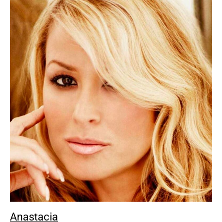
Anastacia