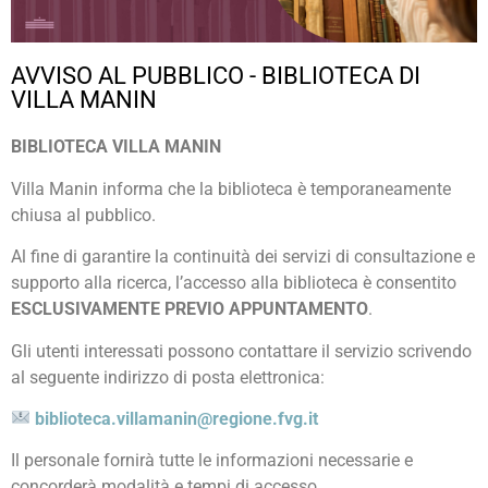
AVVISO AL PUBBLICO - BIBLIOTECA DI
VILLA MANIN
BIBLIOTECA VILLA MANIN
Villa Manin informa che la biblioteca è temporaneamente
chiusa al pubblico.
Al fine di garantire la continuità dei servizi di consultazione e
supporto alla ricerca, l’accesso alla biblioteca è consentito
ESCLUSIVAMENTE PREVIO APPUNTAMENTO
.
Gli utenti interessati possono contattare il servizio scrivendo
al seguente indirizzo di posta elettronica:
biblioteca.villamanin@regione.fvg.it
Il personale fornirà tutte le informazioni necessarie e
concorderà modalità e tempi di accesso.