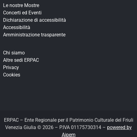
Le nostre Mostre
Concerti ed Eventi
Dichiarazione di accessibilità
Accessibilità
Amministrazione trasparente
Chi siamo
Altre sedi ERPAC
Privacy
Cookies
ERPAC – Ente Regionale per il Patrimonio Culturale del Friuli
Venezia Giulia © 2026 – P.IVA 01175730314 –
powered by
Aipem