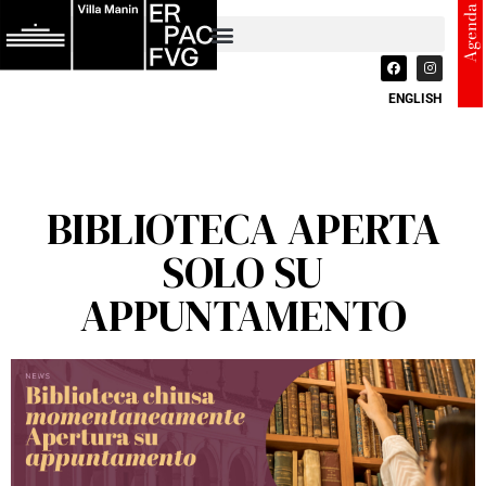
Agenda
ENGLISH
BIBLIOTECA APERTA
SOLO SU
APPUNTAMENTO