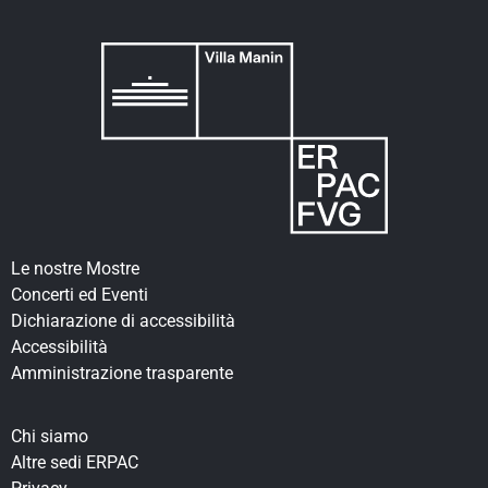
Le nostre Mostre
Concerti ed Eventi
Dichiarazione di accessibilità
Accessibilità
Amministrazione trasparente
Chi siamo
Altre sedi ERPAC