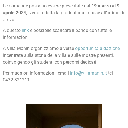
Le domande possono essere presentate dal
19 marzo al 9
aprile 2024,
verrà redatta la graduatoria in base all’ordine di
arrivo.
A questo
link
è possibile scaricare il bando con tutte le
informazioni.
A Villa Manin organizziamo diverse
opportunità didattiche
incentrate sulla storia della villa e sulle mostre presenti,
coinvolgendo gli studenti con percorsi dedicati.
Per maggiori informazioni: email
info@villamanin.it
tel
0432.821211