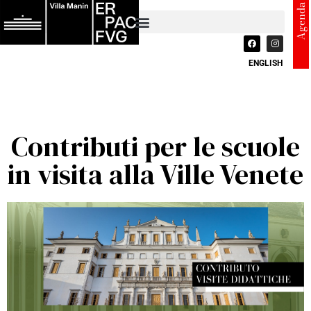
Agenda
ENGLISH
Contributi per le scuole
in visita alla Ville Venete