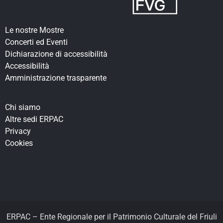
Le nostre Mostre
Concerti ed Eventi
Dichiarazione di accessibilità
Accessibilità
Amministrazione trasparente
Chi siamo
Altre sedi ERPAC
Privacy
Cookies
ERPAC – Ente Regionale per il Patrimonio Culturale del Friuli