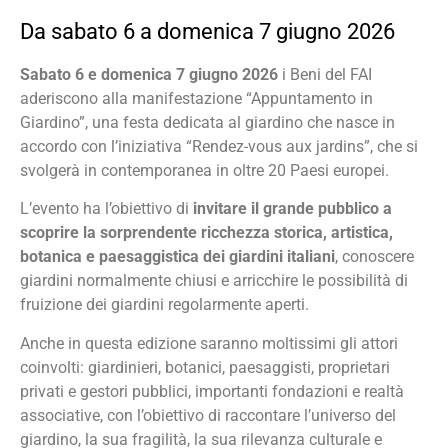
Da sabato 6 a domenica 7 giugno 2026
Sabato 6 e domenica 7 giugno 2026
i Beni del FAI
aderiscono alla manifestazione “Appuntamento in
Giardino”, una festa dedicata al giardino che nasce in
accordo con l’iniziativa “Rendez-vous aux jardins”, che si
svolgerà in contemporanea in oltre 20 Paesi europei.
L’evento ha l’obiettivo di
invitare il grande pubblico a
scoprire la sorprendente ricchezza storica, artistica,
botanica e paesaggistica dei giardini italiani
, conoscere
giardini normalmente chiusi e arricchire le possibilità di
fruizione dei giardini regolarmente aperti.
Anche in questa edizione saranno moltissimi gli attori
coinvolti: giardinieri, botanici, paesaggisti, proprietari
privati e gestori pubblici, importanti fondazioni e realtà
associative, con l’obiettivo di raccontare l’universo del
giardino, la sua fragilità, la sua rilevanza culturale e