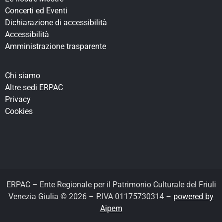
Concerti ed Eventi
Dichiarazione di accessibilità
Accessibilità
Amministrazione trasparente
Chi siamo
Altre sedi ERPAC
Privacy
Cookies
ERPAC – Ente Regionale per il Patrimonio Culturale del Friuli
Venezia Giulia © 2026 – P.IVA 01175730314 –
powered by
Aipem