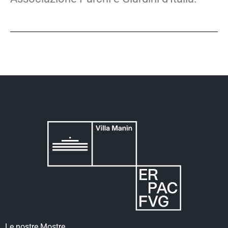
Le nostre Mostre