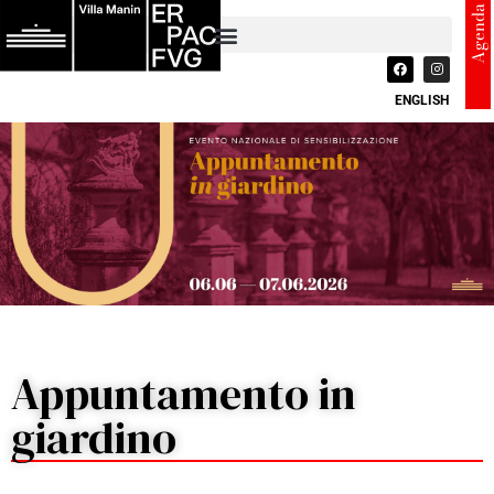
Agenda
ENGLISH
Appuntamento in
giardino