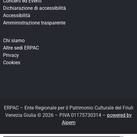
Concerti ed Eventi
Dichiarazione di accessibilità
Accessibilità
Amministrazione trasparente
Chi siamo
Altre sedi ERPAC
Privacy
Cookies
ERPAC – Ente Regionale per il Patrimonio Culturale del Friuli
Venezia Giulia © 2026 – P.IVA 01175730314 –
powered by
Aipem