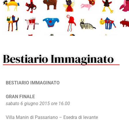
Bestiario Immaginato
BESTIARIO IMMAGINATO
GRAN FINALE
sabato 6 giugno 2015 ore 16.00
Villa Manin di Passariano – Esedra di levante