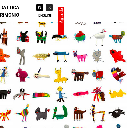
IDATTICA
Agenda
TRIMONIO
ENGLISH