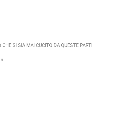
CHE SI SIA MAI CUCITO DA QUESTE PARTI.
in