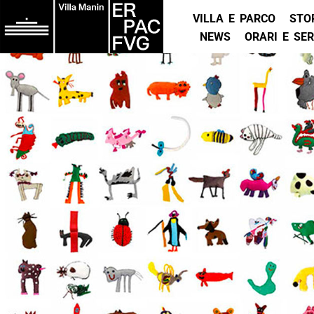
VILLA E PARCO
STO
NEWS
ORARI E SER