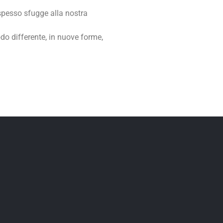
 spesso sfugge alla nostra
do differente, in nuove forme,