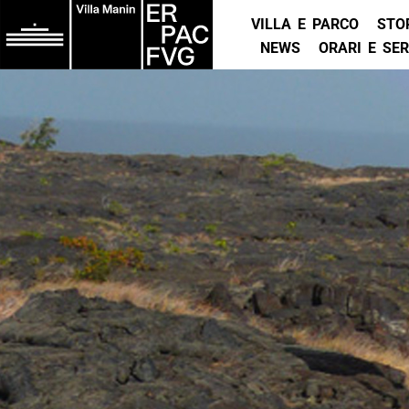
VILLA E PARCO
STO
NEWS
ORARI E SER