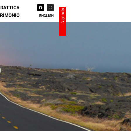
IDATTICA
Agenda
TRIMONIO
ENGLISH