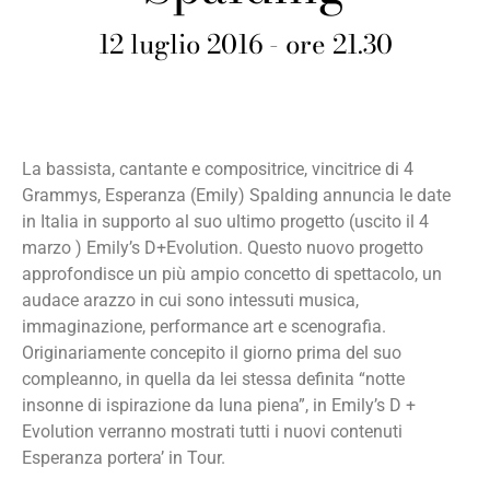
12 luglio 2016 - ore 21.30
La bassista, cantante e compositrice, vincitrice di 4
Grammys, Esperanza (Emily) Spalding annuncia le date
in Italia in supporto al suo ultimo progetto (uscito il 4
marzo ) Emily’s D+Evolution. Questo nuovo progetto
approfondisce un più ampio concetto di spettacolo, un
audace arazzo in cui sono intessuti musica,
immaginazione, performance art e scenografia.
Originariamente concepito il giorno prima del suo
compleanno, in quella da lei stessa definita “notte
insonne di ispirazione da luna piena”, in Emily’s D +
Evolution verranno mostrati tutti i nuovi contenuti
Esperanza portera’ in Tour.