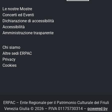
Le nostre Mostre
Concerti ed Eventi
Dichiarazione di accessibilità
Accessibilità
Amministrazione trasparente
Chi siamo
Altre sedi ERPAC
Privacy
Cookies
ERPAC – Ente Regionale per il Patrimonio Culturale del Friuli
Venezia Giulia © 2026 – P.IVA 01175730314 –
powered by