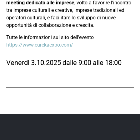
meeting dedicato alle imprese
, volto a favorire l’incontro
tra imprese culturali e creative, imprese tradizionali ed
operatori culturali, e facilitare lo sviluppo di nuove
opportunità di collaborazione e crescita.
Tutte le informazioni sul sito dell’evento
https://www.eurekaexpo.com/
Venerdì 3.10.2025 dalle 9:00 alle 18:00