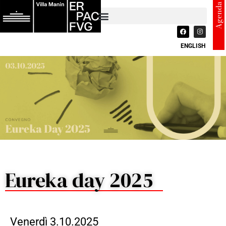
Agenda
ENGLISH
Eureka day 2025
Venerdì 3.10.2025