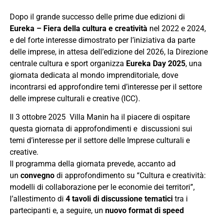
Dopo il grande successo delle prime due edizioni di
Eureka – Fiera della cultura e creatività
nel 2022 e 2024,
e del forte interesse dimostrato per l’iniziativa da parte
delle imprese, in attesa dell’edizione del 2026, la Direzione
centrale cultura e sport organizza
Eureka Day 2025
, una
giornata dedicata al mondo imprenditoriale, dove
incontrarsi ed approfondire temi d’interesse per il settore
delle imprese culturali e creative (ICC).
Il 3 ottobre 2025 Villa Manin ha il piacere di ospitare
questa giornata di approfondimenti e discussioni sui
temi d’interesse per il settore delle Imprese culturali e
creative.
Il programma della giornata prevede, accanto ad
un
convegno
di approfondimento su “Cultura e creatività:
modelli di collaborazione per le economie dei territori”,
l’allestimento di
4 tavoli di discussione tematici
tra i
partecipanti e, a seguire, un
nuovo format di speed