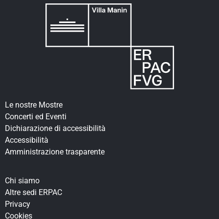
Le nostre Mostre
Concerti ed Eventi
Dichiarazione di accessibilità
Accessibilità
Amministrazione trasparente
Chi siamo
Altre sedi ERPAC
Privacy
Cookies