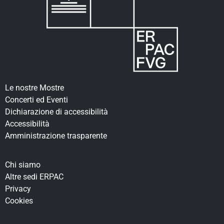
Le nostre Mostre
Concerti ed Eventi
Dichiarazione di accessibilità
Accessibilità
Amministrazione trasparente
Chi siamo
Altre sedi ERPAC
Privacy
Cookies