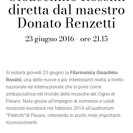
diretta dal maestro
Donato Renzetti
23 giugno 2016 - ore 21.15
Si esibirà giovedì 23 giugno la
Fi
larmonica Gioachino
Rossini
, una delle nuove e più interessanti realtà a livello
nazionale ed internazionale che si pone come
ambasciatrice nel mondo delle musiche del Cigno di
Pesaro. Nata grazie all’impegno di numerosi e validi
musicisti esordisce nel febbraio 2014 all’auditorium
“Pedrotti”di Pesaro, ottenendo in pochi mesi importanti
riconoscimenti.