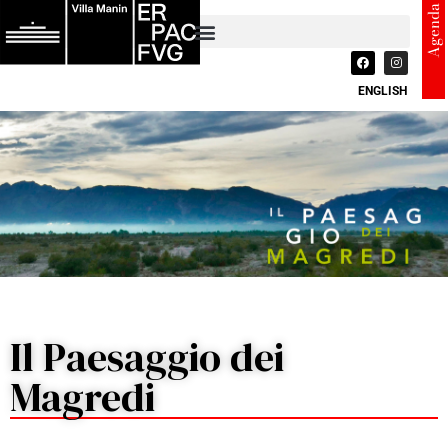
Agenda
ENGLISH
Il Paesaggio dei
Magredi