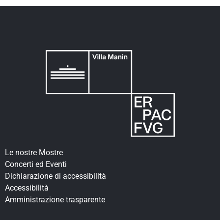
Le nostre Mostre
Concerti ed Eventi
Dichiarazione di accessibilità
Accessibilità
Amministrazione trasparente