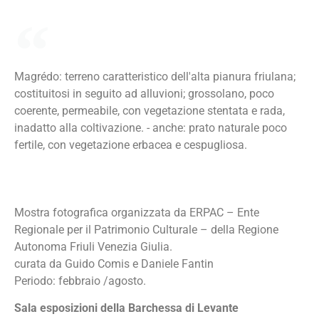
Magrédo: terreno caratteristico dell'alta pianura friulana;
costituitosi in seguito ad alluvioni; grossolano, poco
coerente, permeabile, con vegetazione stentata e rada,
inadatto alla coltivazione. - anche: prato naturale poco
fertile, con vegetazione erbacea e cespugliosa.
Mostra fotografica organizzata da ERPAC – Ente
Regionale per il Patrimonio Culturale – della Regione
Autonoma Friuli Venezia Giulia.
curata da Guido Comis e Daniele Fantin
Periodo: febbraio /agosto.
Sala esposizioni della Barchessa di Levante