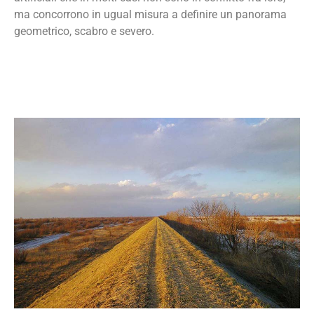
ma concorrono in ugual misura a definire un panorama
geometrico, scabro e severo.