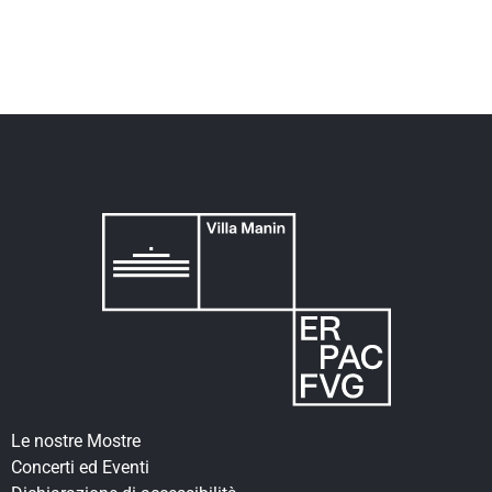
Le nostre Mostre
Concerti ed Eventi