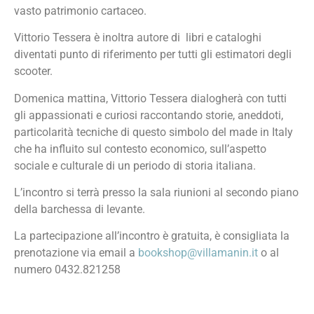
vasto patrimonio cartaceo.
Vittorio Tessera è inoltra autore di libri e cataloghi
diventati punto di riferimento per tutti gli estimatori degli
scooter.
Domenica mattina, Vittorio Tessera dialogherà con tutti
gli appassionati e curiosi raccontando storie, aneddoti,
particolarità tecniche di questo simbolo del made in Italy
che ha influito sul contesto economico, sull’aspetto
sociale e culturale di un periodo di storia italiana.
L’incontro si terrà presso la sala riunioni al secondo piano
della barchessa di levante.
La partecipazione all’incontro è gratuita, è consigliata la
prenotazione via email a
bookshop@villamanin.it
o al
numero 0432.821258