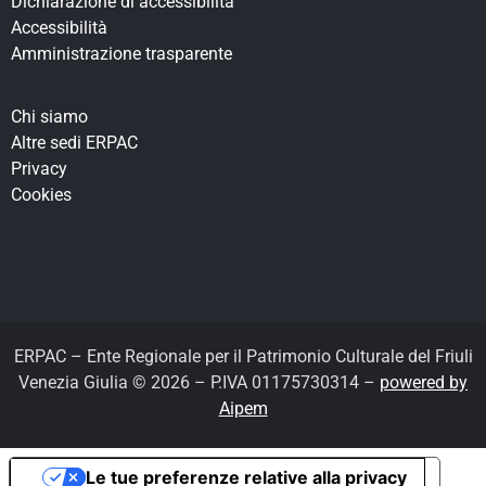
Dichiarazione di accessibilità
Accessibilità
Amministrazione trasparente
Chi siamo
Altre sedi ERPAC
Privacy
Cookies
ERPAC – Ente Regionale per il Patrimonio Culturale del Friuli
Venezia Giulia © 2026 – P.IVA 01175730314 –
powered by
Aipem
Le tue preferenze relative alla privacy