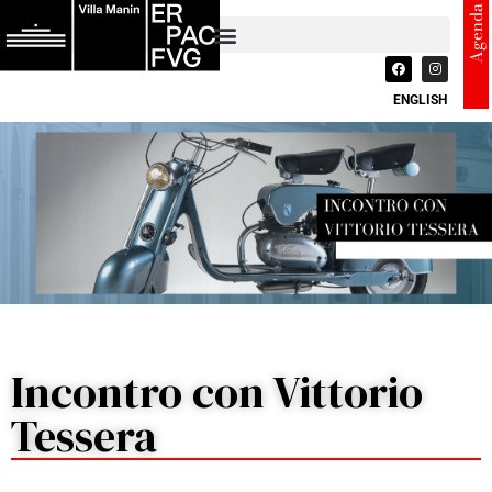
Agenda
ENGLISH
Incontro con Vittorio
Tessera