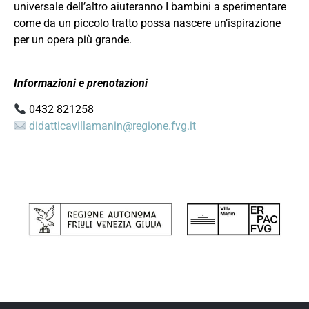
universale dell’altro aiuteranno I bambini a sperimentare
come da un piccolo tratto possa nascere un’ispirazione
per un opera più grande.
Informazioni e prenotazioni
0432 821258
didatticavillamanin@regione.fvg.it