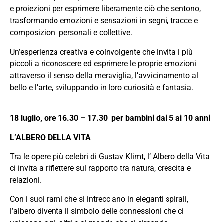
e proiezioni per esprimere liberamente ciò che sentono,
trasformando emozioni e sensazioni in segni, tracce e
composizioni personali e collettive.
Un’esperienza creativa e coinvolgente che invita i più
piccoli a riconoscere ed esprimere le proprie emozioni
attraverso il senso della meraviglia, l’avvicinamento al
bello e l’arte, sviluppando in loro curiosità e fantasia.
18 luglio, ore 16.30 – 17.30 per bambini dai 5 ai 10 anni
L’ALBERO DELLA VITA
Tra le opere più celebri di Gustav Klimt, l’ Albero della Vita
ci invita a riflettere sul rapporto tra natura, crescita e
relazioni.
Con i suoi rami che si intrecciano in eleganti spirali,
l’albero diventa il simbolo delle connessioni che ci