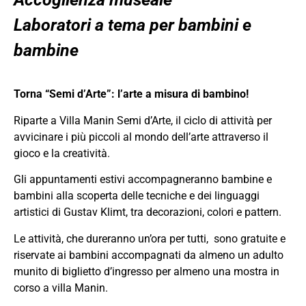
Laboratori a tema per bambini e
bambine
Torna “Semi d’Arte”: l’arte a misura di bambino!
Riparte a Villa Manin Semi d’Arte, il ciclo di attività per
avvicinare i più piccoli al mondo dell’arte attraverso il
gioco e la creatività.
Gli appuntamenti estivi accompagneranno bambine e
bambini alla scoperta delle tecniche e dei linguaggi
artistici di Gustav Klimt, tra decorazioni, colori e pattern.
Le attività, che dureranno un’ora per tutti, sono gratuite e
riservate ai bambini accompagnati da almeno un adulto
munito di biglietto d’ingresso per almeno una mostra in
corso a villa Manin.