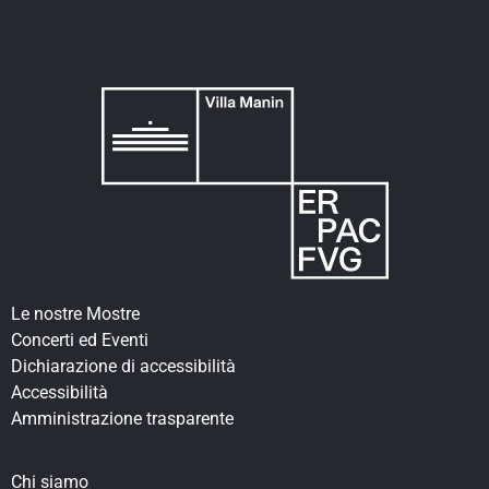
Le nostre Mostre
Concerti ed Eventi
Dichiarazione di accessibilità
Accessibilità
Amministrazione trasparente
Chi siamo