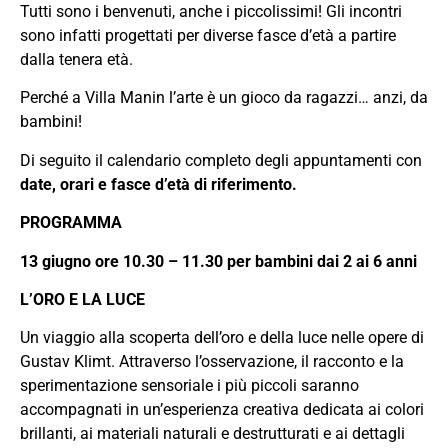
Tutti sono i benvenuti, anche i piccolissimi! Gli incontri
sono infatti progettati per diverse fasce d’età a partire
dalla tenera età.
Perché a Villa Manin l’arte è un gioco da ragazzi… anzi, da
bambini!
Di seguito il calendario completo degli appuntamenti con
date, orari e fasce d’età di riferimento.
PROGRAMMA
13 giugno ore 10.30 – 11.30 per bambini dai 2 ai 6 anni
L’ORO E LA LUCE
Un viaggio alla scoperta dell’oro e della luce nelle opere di
Gustav Klimt. Attraverso l’osservazione, il racconto e la
sperimentazione sensoriale i più piccoli saranno
accompagnati in un’esperienza creativa dedicata ai colori
brillanti, ai materiali naturali e destrutturati e ai dettagli