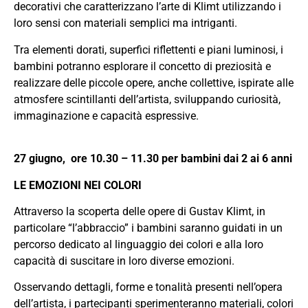
decorativi che caratterizzano l’arte di Klimt utilizzando i
loro sensi con materiali semplici ma intriganti.
Tra elementi dorati, superfici riflettenti e piani luminosi, i
bambini potranno esplorare il concetto di preziosità e
realizzare delle piccole opere, anche collettive, ispirate alle
atmosfere scintillanti dell’artista, sviluppando curiosità,
immaginazione e capacità espressive.
27 giugno, ore 10.30 – 11.30 per bambini dai 2 ai 6 anni
LE EMOZIONI NEI COLORI
Attraverso la scoperta delle opere di Gustav Klimt, in
particolare “l’abbraccio” i bambini saranno guidati in un
percorso dedicato al linguaggio dei colori e alla loro
capacità di suscitare in loro diverse emozioni.
Osservando dettagli, forme e tonalità presenti nell’opera
dell’artista, i partecipanti sperimenteranno materiali, colori