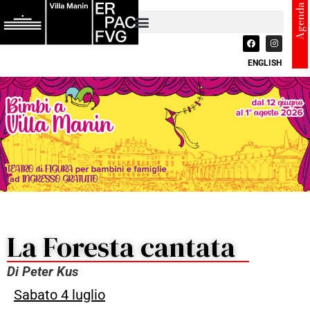
Agenda
ENGLISH
La Foresta cantata
Di Peter Kus
Sabato 4 luglio