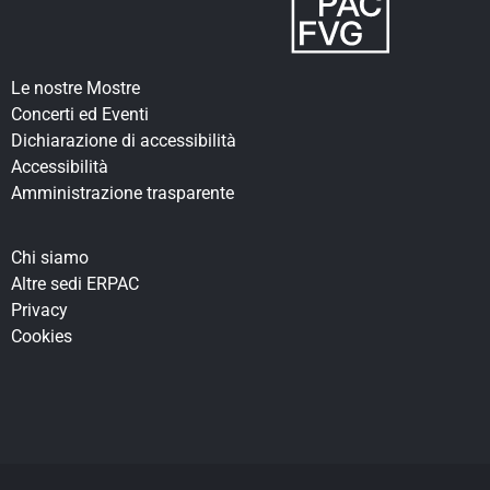
Le nostre Mostre
Concerti ed Eventi
Dichiarazione di accessibilità
Accessibilità
Amministrazione trasparente
Chi siamo
Altre sedi ERPAC
Privacy
Cookies