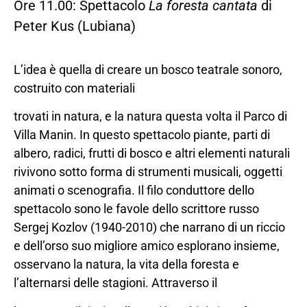
Ore 11.00: Spettacolo
La foresta cantata
di
Peter Kus (Lubiana)
L’idea è quella di creare un bosco teatrale sonoro,
costruito con materiali
trovati in natura, e la natura questa volta il Parco di
Villa Manin. In questo spettacolo piante, parti di
albero, radici, frutti di bosco e altri elementi naturali
rivivono sotto forma di strumenti musicali, oggetti
animati o scenografia. Il filo conduttore dello
spettacolo sono le favole dello scrittore russo
Sergej Kozlov (1940-2010) che narrano di un riccio
e dell’orso suo migliore amico esplorano insieme,
osservano la natura, la vita della foresta e
l’alternarsi delle stagioni. Attraverso il