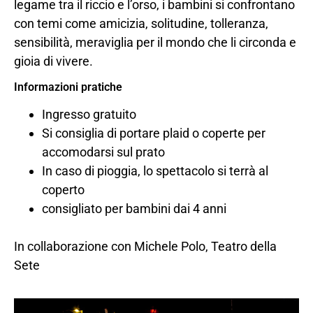
legame tra il riccio e l’orso, i bambini si confrontano
con temi come amicizia, solitudine, tolleranza,
sensibilità, meraviglia per il mondo che li circonda e
gioia di vivere.
Informazioni pratiche
Ingresso gratuito
Si consiglia di portare plaid o coperte per
accomodarsi sul prato
In caso di pioggia, lo spettacolo si terrà al
coperto
consigliato per bambini dai 4 anni
In collaborazione con Michele Polo, Teatro della
Sete