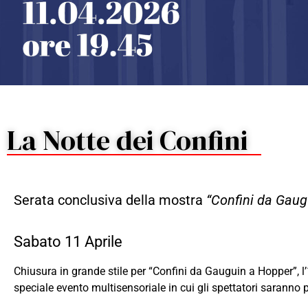
La Notte dei Confini
Serata conclusiva della mostra
“Confini da Gaug
Sabato 11 Aprile
Chiusura in grande stile per “Confini da Gauguin a Hopper”, 
speciale evento multisensoriale in cui gli spettatori saranno p