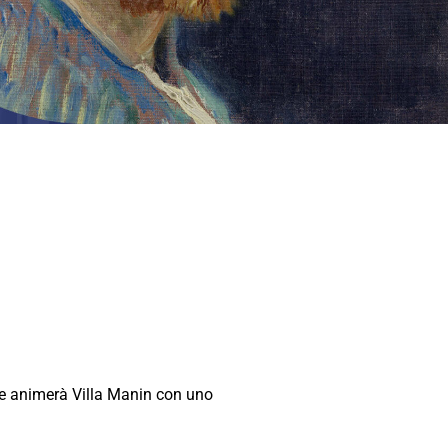
che animerà Villa Manin con uno