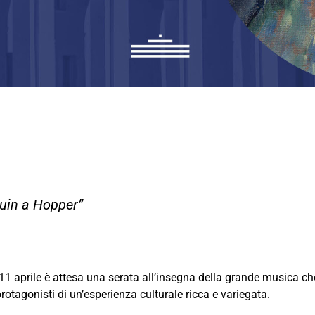
uin a Hopper”
l’11 aprile è attesa una serata all’insegna della grande musica 
rotagonisti di un’esperienza culturale ricca e variegata.