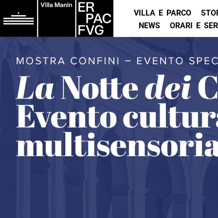
VILLA E PARCO
STO
NEWS
ORARI E SER