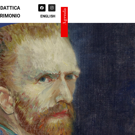
IDATTICA
Agenda
TRIMONIO
ENGLISH