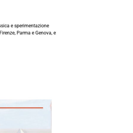
lassica e sperimentazione
, Firenze, Parma e Genova, e