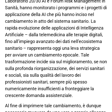
Laboratorio 20/30 AI e Forum Risk Management in
Sanità, hanno monitorato i programmi e i progetti di
applicazione della AI che più hanno inciso nel
cambiamento in atto del sistema sanitario. La
rapida evoluzione delle applicazioni di Intelligenza
Artificiale – dalla telemedicina alle terapie digitali,
fino all’impiego avanzato dei dati nell’ecosistema
sanitario – rappresenta oggi una leva strategica
per avviare un cambiamento epocale. Tale
trasformazione incide sia sul miglioramento, se non
sulla profonda riorganizzazione, dei servizi sanitari
e sociali, sia sulla qualità del lavoro dei
professionisti sanitari, sempre più spesso
numericamente insufficienti a fronteggiare la
crescente domanda assistenziale.
Al fine di imprimere tale cambiamento, è dunque