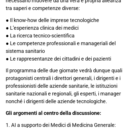
necessario muovere da una vera e propria alleanza
tra saperi e competenze diverse:
● Il know-how delle imprese tecnologiche
● L’esperienza clinica dei medici
● La ricerca tecnico-scientifica
● Le competenze professionali e manageriali del
sistema sanitario
● Le rappresentanze dei cittadini e dei pazienti
Il programma delle due giornate vedrà dunque quali
protagonisti centrali i direttori generali, i dirigenti e i
professionisti delle aziende sanitarie, le istituzioni
sanitarie nazionali e regionali, gli esperti, i manager
nonché i dirigenti delle aziende tecnologiche.
Gli argomenti al centro della discussione:
1. AI a supporto dei Medici di Medicina Generale: