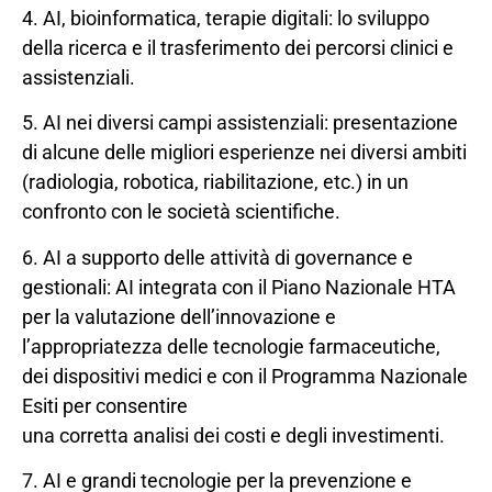
4. AI, bioinformatica, terapie digitali: lo sviluppo
della ricerca e il trasferimento dei percorsi clinici e
assistenziali.
5. AI nei diversi campi assistenziali: presentazione
di alcune delle migliori esperienze nei diversi ambiti
(radiologia, robotica, riabilitazione, etc.) in un
confronto con le società scientifiche.
6. AI a supporto delle attività di governance e
gestionali: AI integrata con il Piano Nazionale HTA
per la valutazione dell’innovazione e
l’appropriatezza delle tecnologie farmaceutiche,
dei dispositivi medici e con il Programma Nazionale
Esiti per consentire
una corretta analisi dei costi e degli investimenti.
7. AI e grandi tecnologie per la prevenzione e