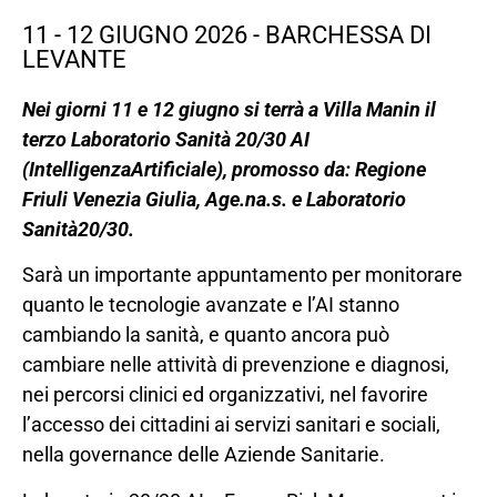
11 - 12 GIUGNO 2026 - BARCHESSA DI
LEVANTE
Nei giorni 11 e 12 giugno si terrà a Villa Manin il
terzo Laboratorio Sanità 20/30 AI
(IntelligenzaArtificiale), promosso da: Regione
Friuli Venezia Giulia, Age.na.s. e Laboratorio
Sanità20/30.
Sarà un importante appuntamento per monitorare
quanto le tecnologie avanzate e l’AI stanno
cambiando la sanità, e quanto ancora può
cambiare nelle attività di prevenzione e diagnosi,
nei percorsi clinici ed organizzativi, nel favorire
l’accesso dei cittadini ai servizi sanitari e sociali,
nella governance delle Aziende Sanitarie.