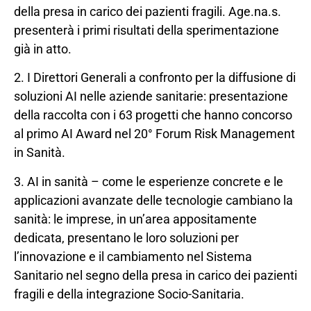
della presa in carico dei pazienti fragili. Age.na.s.
presenterà i primi risultati della sperimentazione
già in atto.
2. I Direttori Generali a confronto per la diffusione di
soluzioni AI nelle aziende sanitarie: presentazione
della raccolta con i 63 progetti che hanno concorso
al primo AI Award nel 20° Forum Risk Management
in Sanità.
3. AI in sanità – come le esperienze concrete e le
applicazioni avanzate delle tecnologie cambiano la
sanità: le imprese, in un’area appositamente
dedicata, presentano le loro soluzioni per
l’innovazione e il cambiamento nel Sistema
Sanitario nel segno della presa in carico dei pazienti
fragili e della integrazione Socio-Sanitaria.