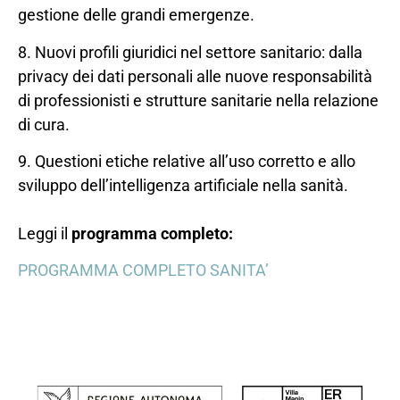
gestione delle grandi emergenze.
8. Nuovi profili giuridici nel settore sanitario: dalla
privacy dei dati personali alle nuove responsabilità
di professionisti e strutture sanitarie nella relazione
di cura.
9. Questioni etiche relative all’uso corretto e allo
sviluppo dell’intelligenza artificiale nella sanità.
Leggi il
programma completo:
PROGRAMMA COMPLETO SANITA’