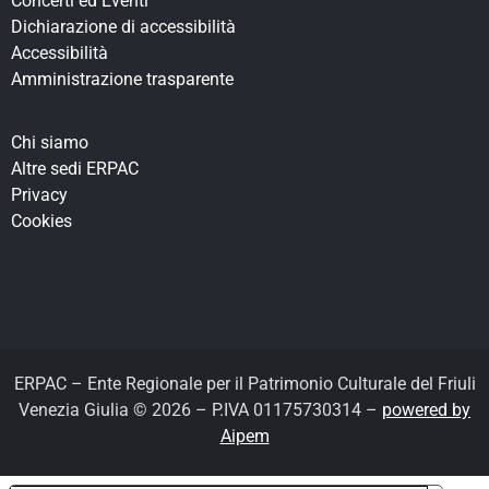
Concerti ed Eventi
Dichiarazione di accessibilità
Accessibilità
Amministrazione trasparente
Chi siamo
Altre sedi ERPAC
Privacy
Cookies
ERPAC – Ente Regionale per il Patrimonio Culturale del Friuli
Venezia Giulia © 2026 – P.IVA 01175730314 –
powered by
Aipem