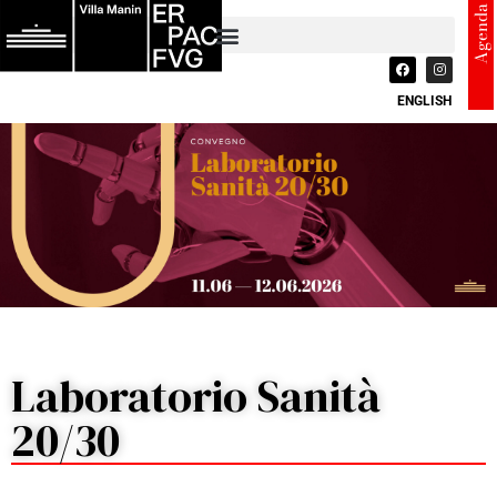
Agenda
ENGLISH
Laboratorio Sanità
20/30