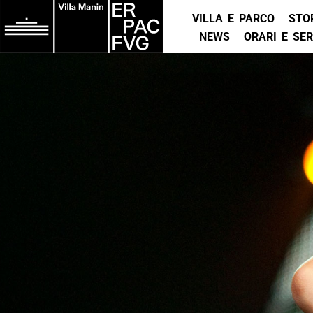
VILLA E PARCO
STO
NEWS
ORARI E SER