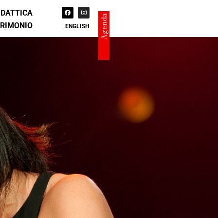
IDATTICA
Agenda
TRIMONIO
ENGLISH