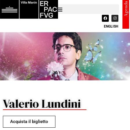
Agenda
ENGLISH
Valerio Lundini
Acquista il biglietto