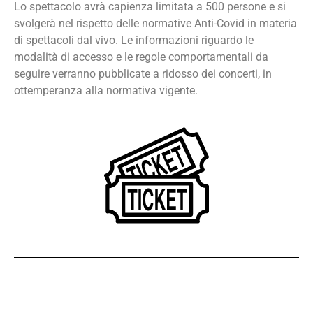
Lo spettacolo avrà capienza limitata a 500 persone e si
svolgerà nel rispetto delle normative Anti-Covid in materia
di spettacoli dal vivo. Le informazioni riguardo le
modalità di accesso e le regole comportamentali da
seguire verranno pubblicate a ridosso dei concerti, in
ottemperanza alla normativa vigente.