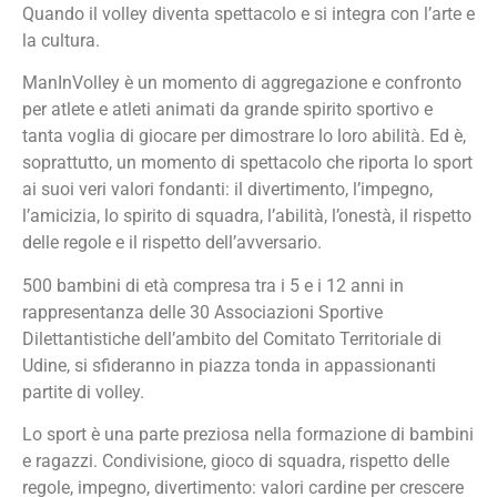
Quando il volley diventa spettacolo e si integra con l’arte e
la cultura.
ManInVolley è un momento di aggregazione e confronto
per atlete e atleti animati da grande spirito sportivo e
tanta voglia di giocare per dimostrare lo loro abilità. Ed è,
soprattutto, un momento di spettacolo che riporta lo sport
ai suoi veri valori fondanti: il divertimento, l’impegno,
l’amicizia, lo spirito di squadra, l’abilità, l’onestà, il rispetto
delle regole e il rispetto dell’avversario.
500 bambini di età compresa tra i 5 e i 12 anni in
rappresentanza delle 30 Associazioni Sportive
Dilettantistiche dell’ambito del Comitato Territoriale di
Udine, si sfideranno in piazza tonda in appassionanti
partite di volley.
Lo sport è una parte preziosa nella formazione di bambini
e ragazzi. Condivisione, gioco di squadra, rispetto delle
regole, impegno, divertimento: valori cardine per crescere