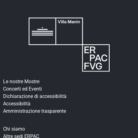
Le nostre Mostre
Concerti ed Eventi
Dichiarazione di accessibilità
Accessibilità
Amministrazione trasparente
Chi siamo
Altre sedi ERPAC