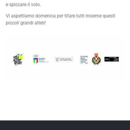
e spiccare il volo.
Vi aspettiamo domenica per tifare tutti insieme questi
piccoli grandi atleti!