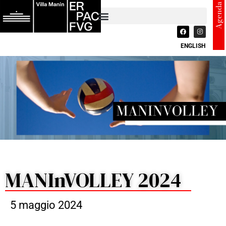
Agenda
ENGLISH
MANInVOLLEY 2024
5 maggio 2024