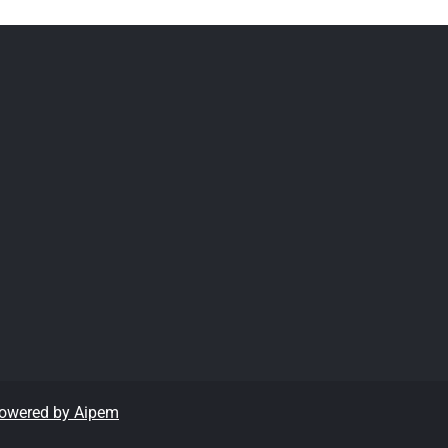
owered by Aipem