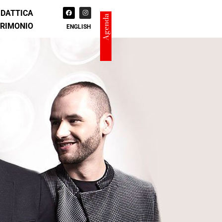
IDATTICA
Agenda
TRIMONIO
ENGLISH