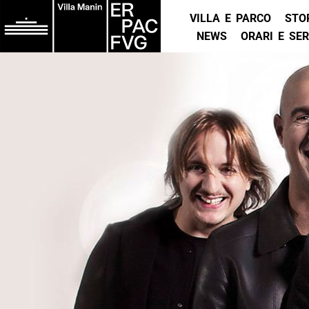
VILLA E PARCO
STO
NEWS
ORARI E SER