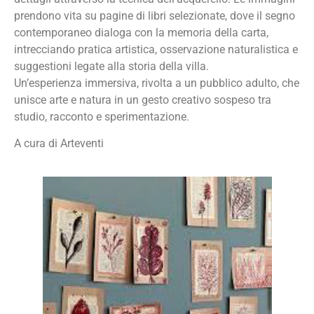
prendono vita su pagine di libri selezionate, dove il segno
contemporaneo dialoga con la memoria della carta,
intrecciando pratica artistica, osservazione naturalistica e
suggestioni legate alla storia della villa.
Un’esperienza immersiva, rivolta a un pubblico adulto, che
unisce arte e natura in un gesto creativo sospeso tra
studio, racconto e sperimentazione.
A cura di Arteventi