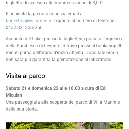
biglietto di accesso alla manifestazione di 3,00€
È richiesta la prenotazione via email a
bookshop@villamanin.it
oppure al numero di telefono.
0432.821258/256
Acquisto del ticket presso la biglietteria posta all’ingresso
della Barchessa di Levante. Ritrovo presso il bookshop 30
minuti prima dell’orario d’inizio attività. Dopo tale orario
non sarà più garantita la prenotazione al laboratorio.
Visite al parco
Sabato 21 e domenica 22 alle 16:00 a cura di Edi
Miculan
Una passeggiata alla scoperta del parco di Villa Manin e
della sua storia.