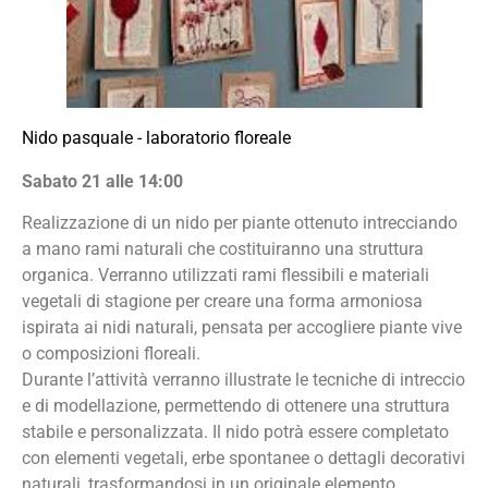
Nido pasquale - laboratorio floreale
Sabato 21 alle 14:00
Realizzazione di un nido per piante ottenuto intrecciando
a mano rami naturali che costituiranno una struttura
organica. Verranno utilizzati rami flessibili e materiali
vegetali di stagione per creare una forma armoniosa
ispirata ai nidi naturali, pensata per accogliere piante vive
o composizioni floreali.
Durante l’attività verranno illustrate le tecniche di intreccio
e di modellazione, permettendo di ottenere una struttura
stabile e personalizzata. Il nido potrà essere completato
con elementi vegetali, erbe spontanee o dettagli decorativi
naturali, trasformandosi in un originale elemento