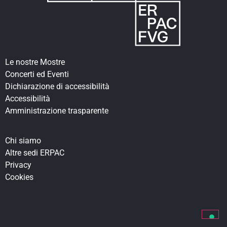
Le nostre Mostre
Concerti ed Eventi
Dichiarazione di accessibilità
Accessibilità
Amministrazione trasparente
Chi siamo
Altre sedi ERPAC
Privacy
Cookies