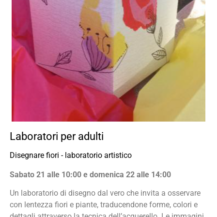
Laboratori per adulti
Disegnare fiori - laboratorio artistico
Sabato 21 alle 10:00 e domenica 22 alle 14:00
Un laboratorio di disegno dal vero che invita a osservare
con lentezza fiori e piante, traducendone forme, colori e
dettagli attraverso la tecnica dell’acquerello. Le immagini