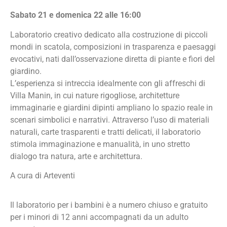
Sabato 21 e domenica 22 alle 16:00
Laboratorio creativo dedicato alla costruzione di piccoli
mondi in scatola, composizioni in trasparenza e paesaggi
evocativi, nati dall’osservazione diretta di piante e fiori del
giardino.
L’esperienza si intreccia idealmente con gli affreschi di
Villa Manin, in cui nature rigogliose, architetture
immaginarie e giardini dipinti ampliano lo spazio reale in
scenari simbolici e narrativi. Attraverso l’uso di materiali
naturali, carte trasparenti e tratti delicati, il laboratorio
stimola immaginazione e manualità, in uno stretto
dialogo tra natura, arte e architettura.
A cura di Arteventi
Il laboratorio per i bambini è a numero chiuso e gratuito
per i minori di 12 anni accompagnati da un adulto