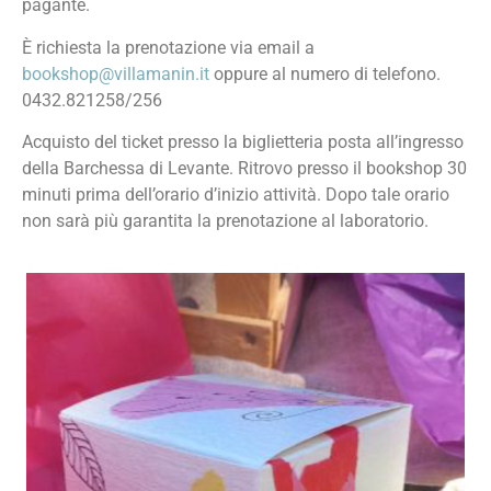
pagante.
È richiesta la prenotazione via email a
bookshop@villamanin.it
oppure al numero di telefono.
0432.821258/256
Acquisto del ticket presso la biglietteria posta all’ingresso
della Barchessa di Levante. Ritrovo presso il bookshop 30
minuti prima dell’orario d’inizio attività. Dopo tale orario
non sarà più garantita la prenotazione al laboratorio.