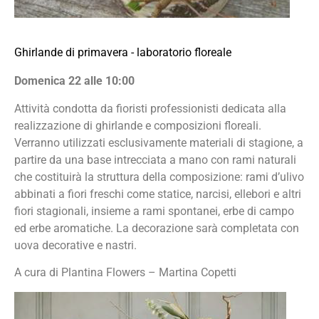
Ghirlande di primavera - laboratorio floreale
Domenica 22 alle 10:00
Attività condotta da fioristi professionisti dedicata alla
realizzazione di ghirlande e composizioni floreali.
Verranno utilizzati esclusivamente materiali di stagione, a
partire da una base intrecciata a mano con rami naturali
che costituirà la struttura della composizione: rami d’ulivo
abbinati a fiori freschi come statice, narcisi, ellebori e altri
fiori stagionali, insieme a rami spontanei, erbe di campo
ed erbe aromatiche. La decorazione sarà completata con
uova decorative e nastri.
A cura di Plantina Flowers – Martina Copetti