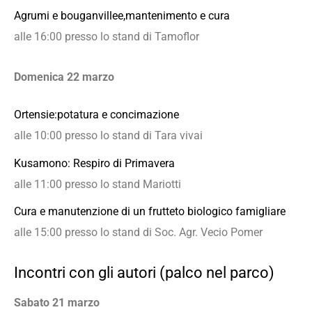
Agrumi e bouganvillee,mantenimento e cura
alle 16:00 presso lo stand di Tamoflor
Domenica 22 marzo
Ortensie:potatura e concimazione
alle 10:00 p
resso lo stand di Tara vivai
Kusamono: Respiro di Primavera
alle 11:00 presso lo stand Mariotti
Cura e manutenzione di un frutteto biologico famigliare
alle 15:00 presso lo stand di Soc. Agr. Vecio Pomer
Incontri con gli autori (palco nel parco)
Sabato 21 marzo