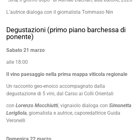
L’autrice dialoga con il giornalista Tommaso Nin
Degustazioni (primo piano barchessa di
ponente)
Sabato 21 marzo
alle 18:00
Il vino paesaggio nella prima mappa viticola regionale
Un racconto geo-enoico accompagnato dalla
degustazione di 5 vini, dal Carso ai Colli Orientali
con
Lorenzo Mocchiutti
, vignaiolo dialoga con
Simonetta
Lorigliola
, giornalista e autrice, caporedattrice Guida
Veronelli
Domenica 22 marzo