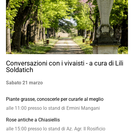
Conversazioni con i vivaisti - a cura di Lili
Soldatich
Sabato 21 marzo
Piante grasse, conoscerle per curarle al meglio
alle 11:00 presso lo stand di Ermini Mangani
Rose antiche a Chiasiellis
alle 15:00 presso lo stand di Az. Agr. Il Rosificio