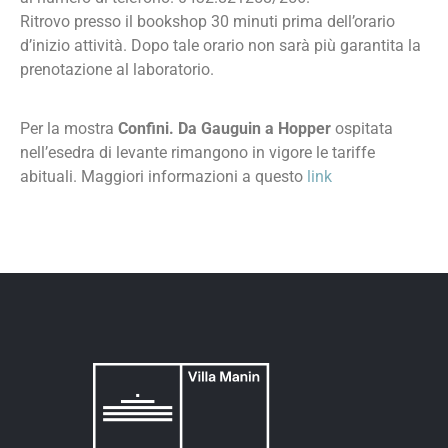
Ritrovo presso il bookshop 30 minuti prima dell’orario
d’inizio attività. Dopo tale orario non sarà più garantita la
prenotazione al laboratorio.
Per la mostra
Confini. Da Gauguin a Hopper
ospitata
nell’esedra di levante rimangono in vigore le tariffe
abituali. Maggiori informazioni a questo
link