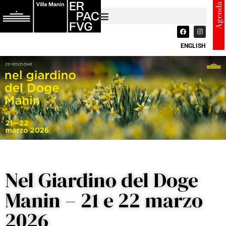
Agenda
ENGLISH
Nel Giardino del Doge
Manin – 21 e 22 marzo
2026