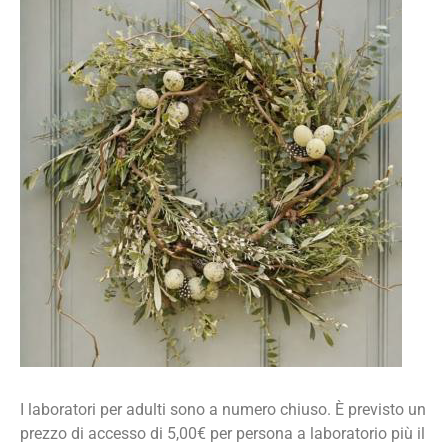
I laboratori per adulti sono a numero chiuso. È previsto un
prezzo di accesso di 5,00€ per persona a laboratorio più il