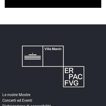
Le nostre Mostre
Concerti ed Eventi