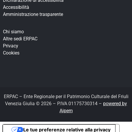
Dichiarazione di accessibilità
Accessibilità
Amministrazione trasparente
Chi siamo
Altre sedi ERPAC
Privacy
Cookies
ERPAC – Ente Regionale per il Patrimonio Culturale del Friuli
Venezia Giulia © 2026 – P.IVA 01175730314 –
powered by
Aipem
Le tue preferenze relative alla privacy