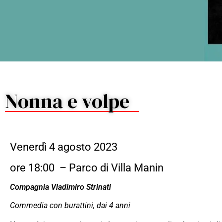
Nonna e volpe
Venerdì 4 agosto 2023
ore 18:00 – Parco di Villa Manin
Compagnia Vladimiro Strinati
Commedia con burattini, dai 4 anni