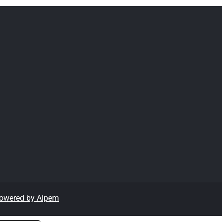
owered by Aipem