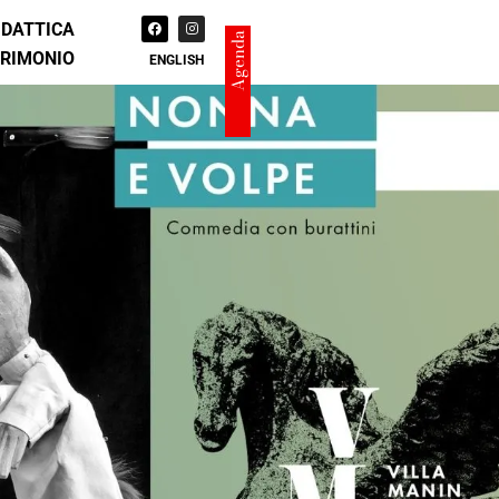
IDATTICA
Agenda
TRIMONIO
ENGLISH