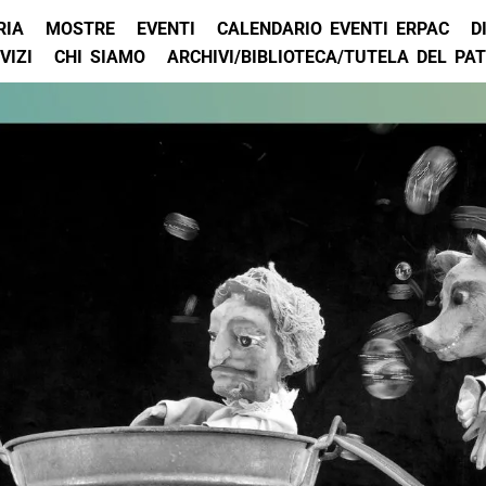
RIA
MOSTRE
EVENTI
CALENDARIO EVENTI ERPAC
D
VIZI
CHI SIAMO
ARCHIVI/BIBLIOTECA/TUTELA DEL PA