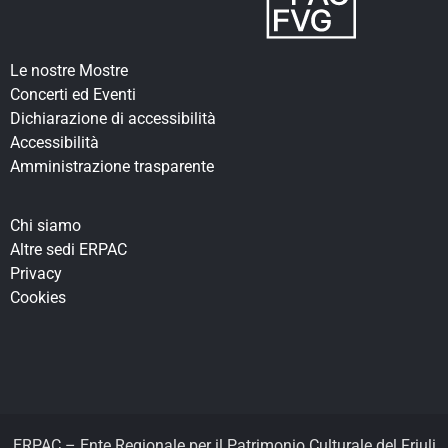
Le nostre Mostre
Concerti ed Eventi
Dichiarazione di accessibilità
Accessibilità
Amministrazione trasparente
Chi siamo
Altre sedi ERPAC
Privacy
Cookies
ERPAC – Ente Regionale per il Patrimonio Culturale del Friuli