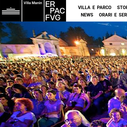
VILLA E PARCO
STO
NEWS
ORARI E SER