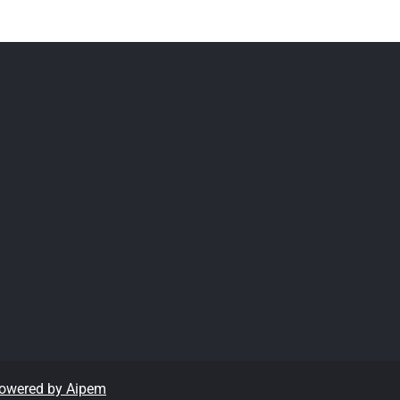
owered by Aipem