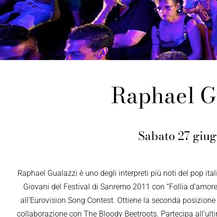
Raphael G
Sabato 27 giu
Raphael Gualazzi è uno degli interpreti più noti del pop ita
Giovani del Festival di Sanremo 2011 con “Follia d’amore”
all’Eurovision Song Contest. Ottiene la seconda posizione 
collaborazione con The Bloody Beetroots. Partecipa all’ult