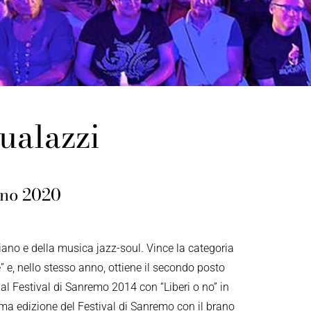
ualazzi
gno 2020
liano e della musica jazz-soul. Vince la categoria
 e, nello stesso anno, ottiene il secondo posto
al Festival di Sanremo 2014 con “Liberi o no” in
ima edizione del Festival di Sanremo con il brano