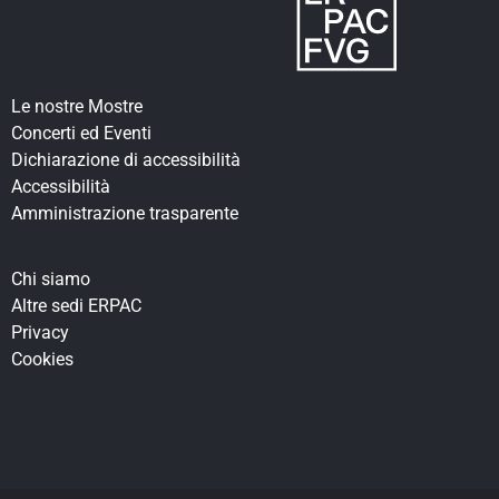
Le nostre Mostre
Concerti ed Eventi
Dichiarazione di accessibilità
Accessibilità
Amministrazione trasparente
Chi siamo
Altre sedi ERPAC
Privacy
Cookies