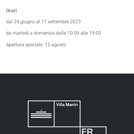
Orari
dal 24 giugno al 17 settembre 2023
da martedì a domenica dalle 10:00 alle 19:00
Apertura speciale: 15 agosto