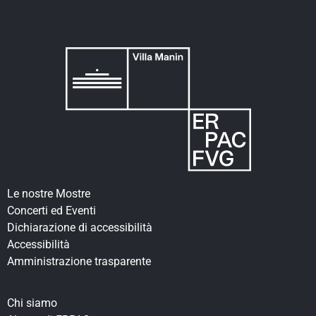
Le nostre Mostre
Concerti ed Eventi
Dichiarazione di accessibilità
Accessibilità
Amministrazione trasparente
Chi siamo