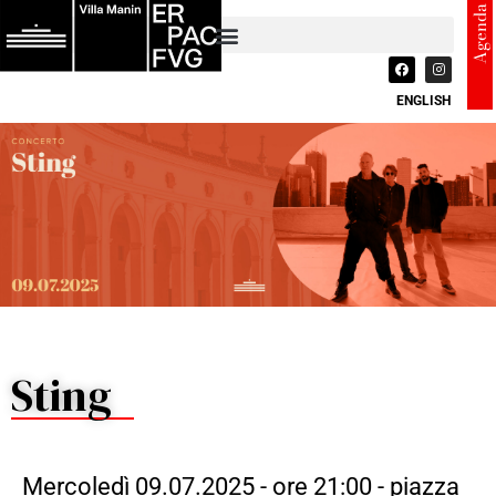
Agenda
ENGLISH
Sting
Mercoledì 09.07.2025 - ore 21:00 - piazza