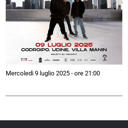
Mercoledì 9 luglio 2025 - ore 21:00