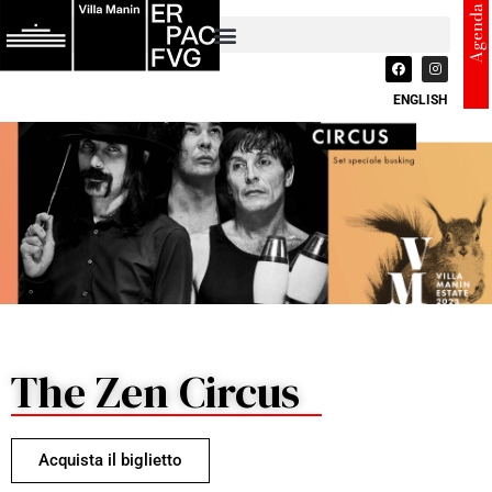
Agenda
ENGLISH
The Zen Circus
Acquista il biglietto