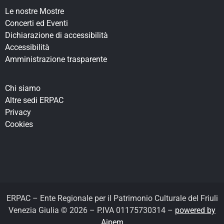
Le nostre Mostre
Concerti ed Eventi
Dichiarazione di accessibilità
Accessibilità
Amministrazione trasparente
Chi siamo
Altre sedi ERPAC
Privacy
Cookies
ERPAC – Ente Regionale per il Patrimonio Culturale del Friuli
Venezia Giulia © 2026 – P.IVA 01175730314 –
powered by
Aipem