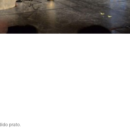
dido prato.