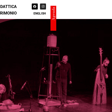
IDATTICA
Agenda
TRIMONIO
ENGLISH