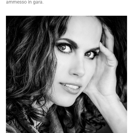
ammesso in gara.