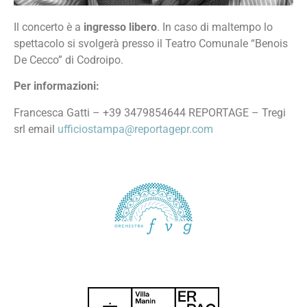
Il concerto è a
ingresso libero
. In caso di maltempo lo
spettacolo si svolgerà presso il Teatro Comunale “Benois
De Cecco” di Codroipo.
Per informazioni:
Francesca Gatti – +39 3479854644 REPORTAGE – Tregi
srl email
ufficiostampa@reportagepr.com