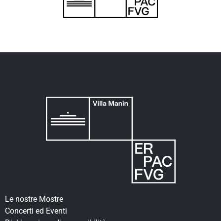
Le nostre Mostre
Concerti ed Eventi