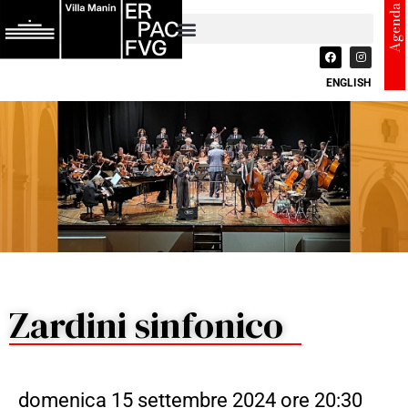
Agenda
ENGLISH
Zardini sinfonico
domenica 15 settembre 2024 ore 20:30