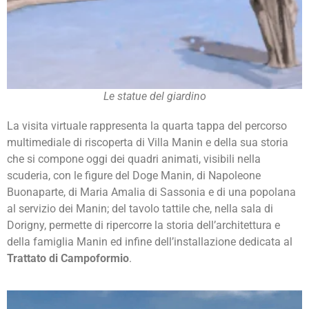
Le statue del giardino
La visita virtuale rappresenta la quarta tappa del percorso
multimediale di riscoperta di Villa Manin e della sua storia
che si compone oggi dei quadri animati, visibili nella
scuderia, con le figure del Doge Manin, di Napoleone
Buonaparte, di Maria Amalia di Sassonia e di una popolana
al servizio dei Manin; del tavolo tattile che, nella sala di
Dorigny, permette di ripercorre la storia dell’architettura e
della famiglia Manin ed infine dell’installazione dedicata al
Trattato di Campoformio
.