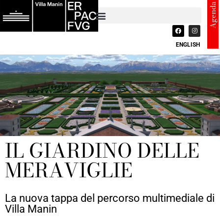
Agenda
ENGLISH
IL GIARDINO DELLE
MERAVIGLIE
La nuova tappa del percorso multimediale di
Villa Manin