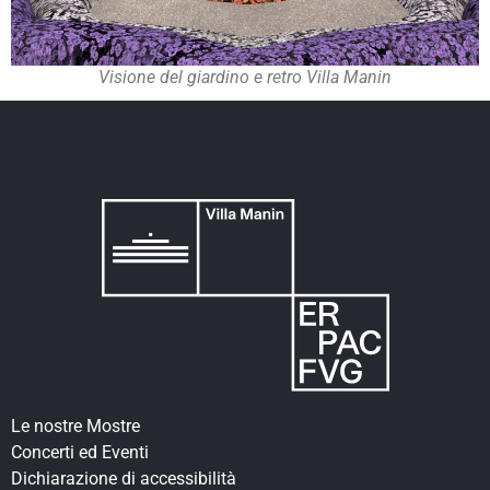
Visione del giardino e retro Villa Manin
Le nostre Mostre
Concerti ed Eventi
Dichiarazione di accessibilità