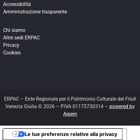
Accessibilità
Amministrazione trasparente
Chi siamo
Altre sedi ERPAC
Privacy
Cookies
ERPAC – Ente Regionale per il Patrimonio Culturale del Friuli
Venezia Giulia © 2026 – P.IVA 01175730314 –
powered by
Aipem
Le tue preferenze relative alla privacy