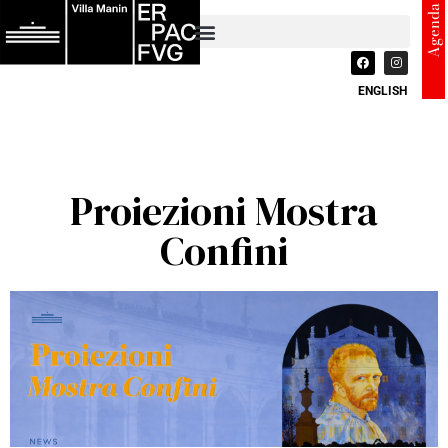
Agenda
ENGLISH
Proiezioni Mostra
Confini