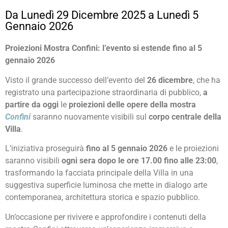
Da Lunedì 29 Dicembre 2025 a Lunedì 5
Gennaio 2026
Proiezioni Mostra Confini: l’evento si estende fino al 5
gennaio 2026
Visto il grande successo dell’evento del
26 dicembre
, che ha
registrato una partecipazione straordinaria di pubblico,
a
partire da oggi
le
proiezioni delle opere della mostra
Confini
saranno nuovamente visibili sul
corpo centrale della
Villa
.
L’iniziativa proseguirà
fino al 5 gennaio 2026
e le proiezioni
saranno visibili
ogni sera dopo le ore 17.00 fino alle 23:00
,
trasformando la facciata principale della Villa in una
suggestiva superficie luminosa che mette in dialogo arte
contemporanea, architettura storica e spazio pubblico.
Un’occasione per rivivere e approfondire i contenuti della