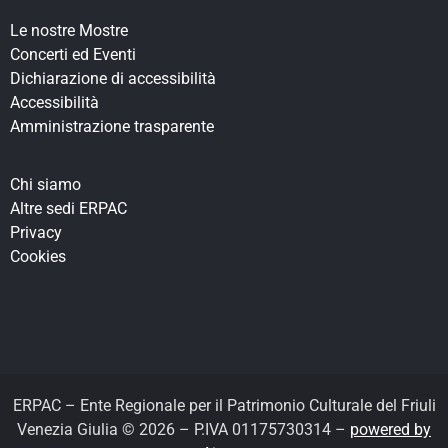
Le nostre Mostre
Concerti ed Eventi
Dichiarazione di accessibilità
Accessibilità
Amministrazione trasparente
Chi siamo
Altre sedi ERPAC
Privacy
Cookies
ERPAC – Ente Regionale per il Patrimonio Culturale del Friuli
Venezia Giulia © 2026 – P.IVA 01175730314 –
powered by