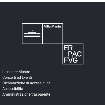
Le nostre Mostre
Concerti ed Eventi
Dichiarazione di accessibilità
Accessibilità
Amministrazione trasparente