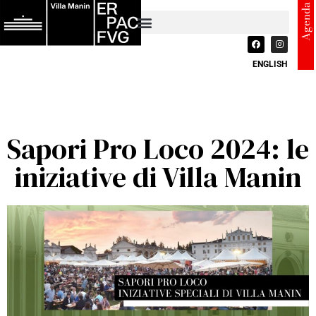
Agenda
ENGLISH
Sapori Pro Loco 2024: le
iniziative di Villa Manin