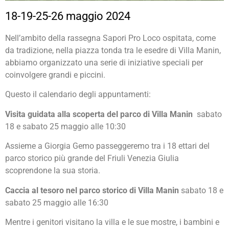
18-19-25-26 maggio 2024
Nell’ambito della rassegna Sapori Pro Loco ospitata, come
da tradizione, nella piazza tonda tra le esedre di Villa Manin,
abbiamo organizzato una serie di iniziative speciali per
coinvolgere grandi e piccini.
Questo il calendario degli appuntamenti:
Visita guidata alla scoperta del parco di Villa Manin
sabato
18 e sabato 25 maggio alle 10:30
Assieme a Giorgia Gemo passeggeremo tra i 18 ettari del
parco storico più grande del Friuli Venezia Giulia
scoprendone la sua storia.
Caccia al tesoro nel parco storico di Villa Manin
sabato 18 e
sabato 25 maggio alle 16:30
Mentre i genitori visitano la villa e le sue mostre, i bambini e