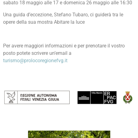
sabato 18 maggio alle 17 e domenica 26 maggio alle 16:30
Una guida d’eccezione, Stefano Tubaro, ci guiderà tra le
opere della sua mostra Abitare la luce
Per avere maggiori informazioni e per prenotare il vostro
posto potete scrivere un’email a
turismo@prolocoregionefvg.it