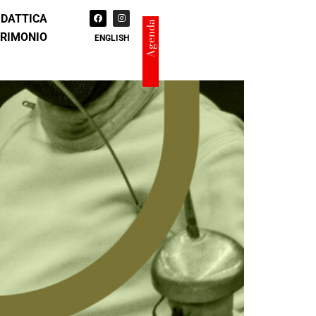
IDATTICA
Agenda
TRIMONIO
ENGLISH