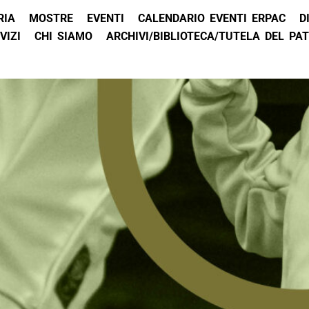
RIA
MOSTRE
EVENTI
CALENDARIO EVENTI ERPAC
D
VIZI
CHI SIAMO
ARCHIVI/BIBLIOTECA/TUTELA DEL PA