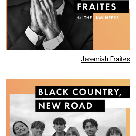
Jeremiah Fraites