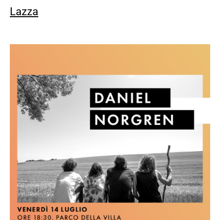
Lazza