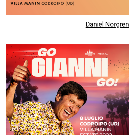
Daniel Norgren