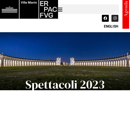
Agenda
ENGLISH
Spettacoli 2023