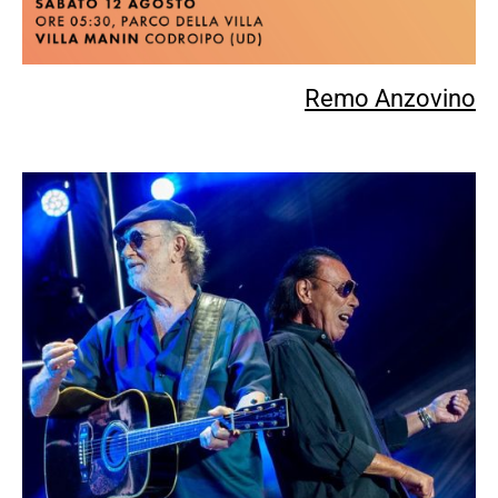
Remo Anzovino