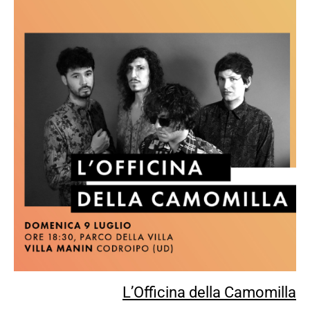
L’Officina della Camomilla