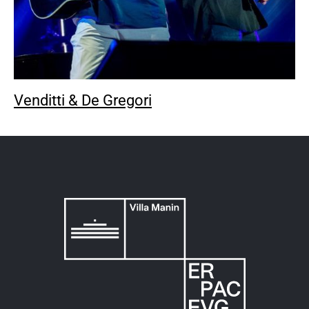
Venditti & De Gregori