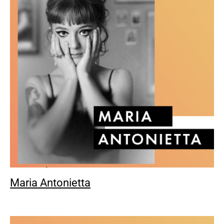
Maria Antonietta