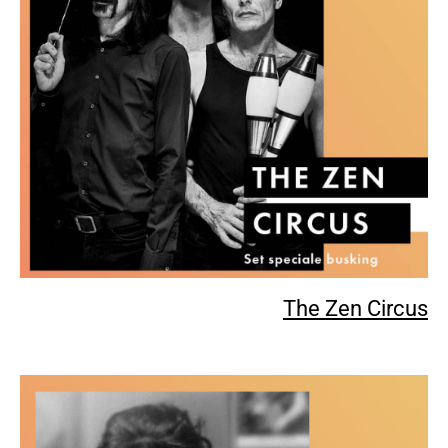
The Zen Circus