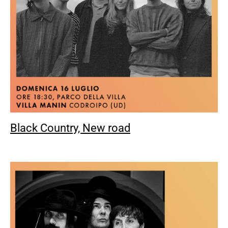
Black Country, New road