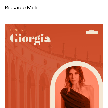
Riccardo Muti