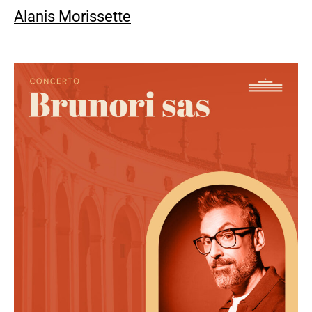
Alanis Morissette