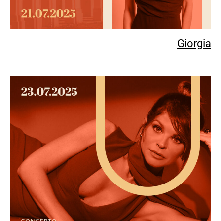
Giorgia