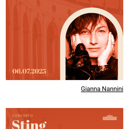
Gianna Nannini