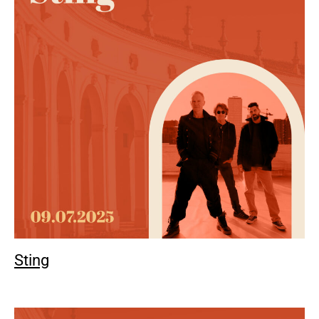
Sting