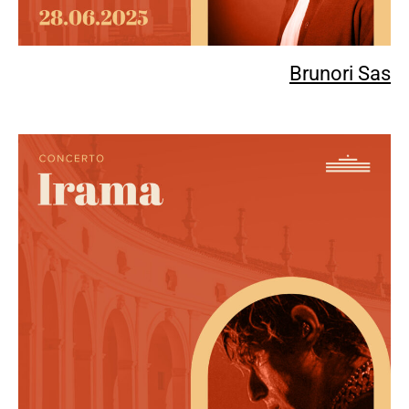
Brunori Sas