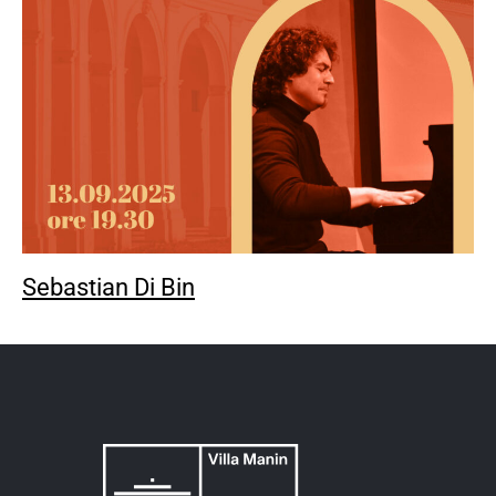
Sebastian Di Bin