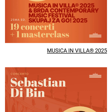
MUSICA IN VILLA® 2025