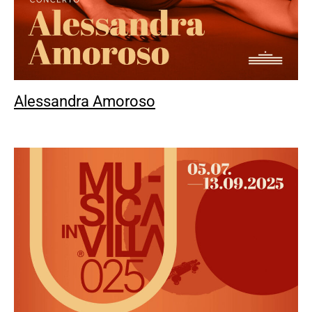
Alessandra Amoroso