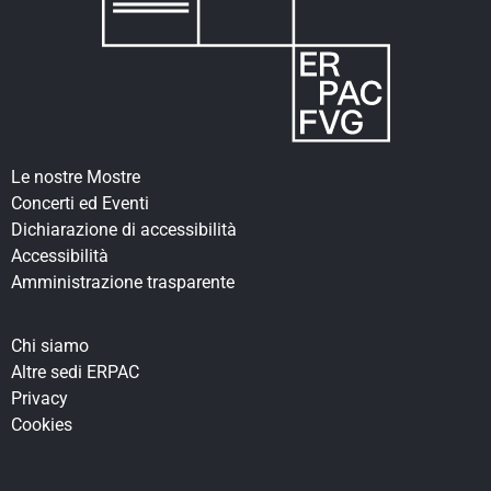
Le nostre Mostre
Concerti ed Eventi
Dichiarazione di accessibilità
Accessibilità
Amministrazione trasparente
Chi siamo
Altre sedi ERPAC
Privacy
Cookies