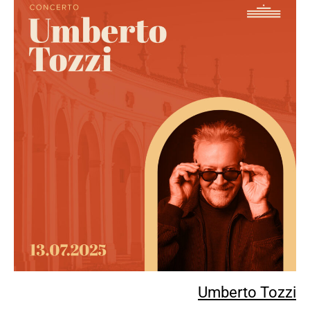
Umberto Tozzi