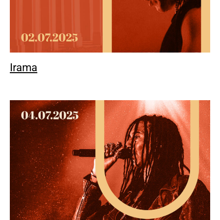
Irama