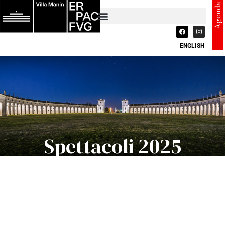
Agenda
ENGLISH
Spettacoli 2025