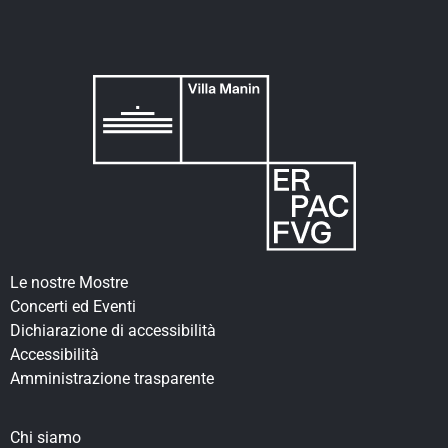
Le nostre Mostre
Concerti ed Eventi
Dichiarazione di accessibilità
Accessibilità
Amministrazione trasparente
Chi siamo