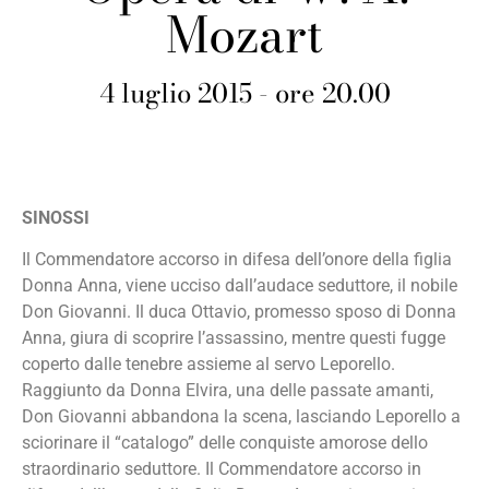
Mozart
4 luglio 2015 - ore 20.00
SINOSSI
Il Commendatore accorso in difesa dell’onore della figlia
Donna Anna, viene ucciso dall’audace seduttore, il nobile
Don Giovanni. Il duca Ottavio, promesso sposo di Donna
Anna, giura di scoprire l’assassino, mentre questi fugge
coperto dalle tenebre assieme al servo Leporello.
Raggiunto da Donna Elvira, una delle passate amanti,
Don Giovanni abbandona la scena, lasciando Leporello a
sciorinare il “catalogo” delle conquiste amorose dello
straordinario seduttore. Il Commendatore accorso in