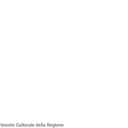
trimonio Culturale della Regione