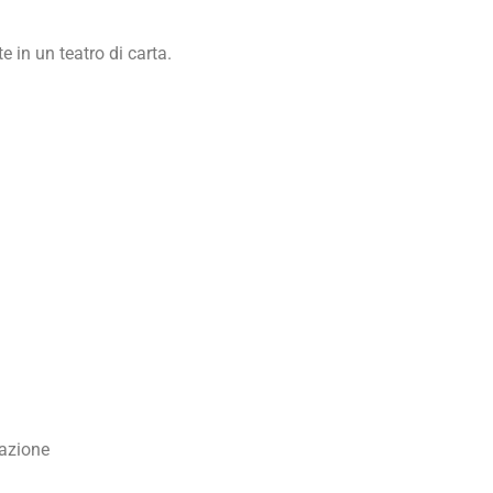
 in un teatro di carta.
tazione