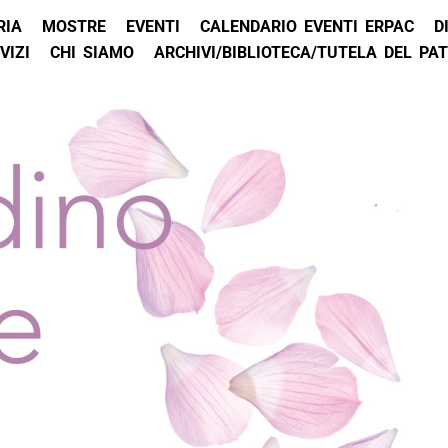
RIA
MOSTRE
EVENTI
CALENDARIO EVENTI ERPAC
D
VIZI
CHI SIAMO
ARCHIVI/BIBLIOTECA/TUTELA DEL PA