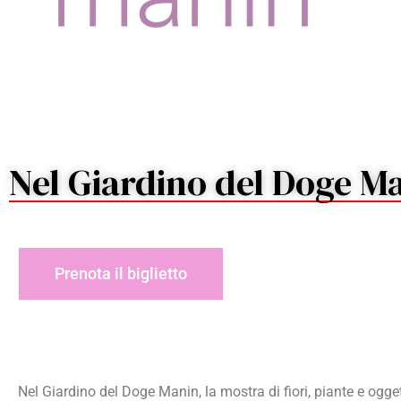
Nel Giardino del Doge M
Prenota il biglietto
Nel Giardino del Doge Manin, la mostra di fiori, piante e ogge