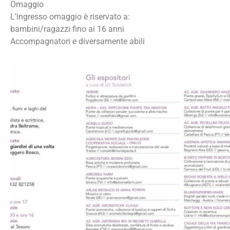
Omaggio
L’ingresso omaggio è riservato a:
bambini/ragazzi fino ai 16 anni
Accompagnatori e diversamente abili