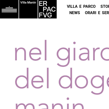
VILLA E PARCO
STO
NEWS
ORARI E SER