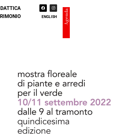
IDATTICA
Agenda
TRIMONIO
ENGLISH