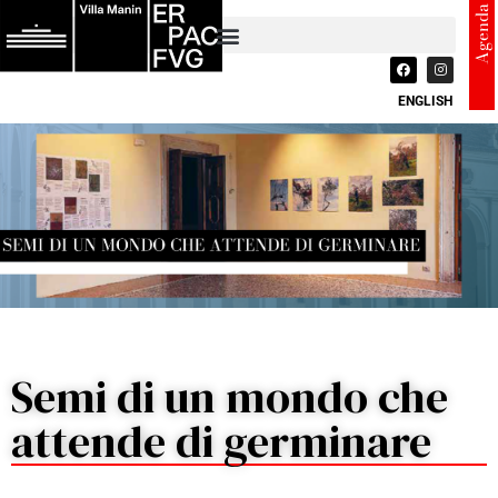
Agenda
ENGLISH
Semi di un mondo che
attende di germinare