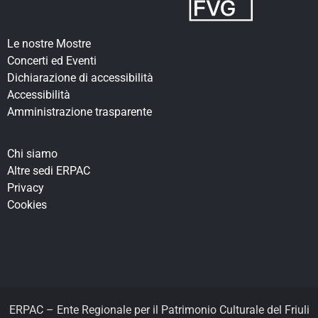
Le nostre Mostre
Concerti ed Eventi
Dichiarazione di accessibilità
Accessibilità
Amministrazione trasparente
Chi siamo
Altre sedi ERPAC
Privacy
Cookies
ERPAC – Ente Regionale per il Patrimonio Culturale del Friuli