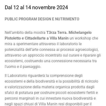
Dal 12 al 14 novembre 2024
PUBLIC PROGRAM DESIGN E NUTRIMENTO
Nell’ambito della mostra
T3rza Terra. Michelangelo
Pistoletto e Cittadellarte a Villa Manin
un workshop che
mira a sperimentare attraverso il laboratorio le
potenzialità dell’arte connessa ai processi agroecologici,
attraverso un approccio incentrato sul curare e riparare gli
ecosistemi, costruendo una connessione necessaria tra
l’uomo e il paesaggio.
Il Laboratorio riguarderà la comprensione degli
ecosistemi e della biodiversità e la possibilità di ricircolo
e valorizzazione della materia organica prodotta dagli
sfalci di potatura per costruire piccoli ecosistemi fertili e
percorsi marginali in cui innestare nuova biodiversità e
negli spazi chiusi di Villa Manin resi disponibili per il