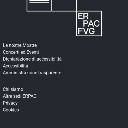
Le nostre Mostre
Concerti ed Eventi
Dichiarazione di accessibilità
Accessibilità
Amministrazione trasparente
Chi siamo
Altre sedi ERPAC
Privacy
Cookies