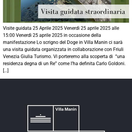
Visite guidata 25 Aprile 2025 Venerdì 25 aprile 2025 alle
15:00 Venerdì 25 aprile 2025 in occasione della
manifestazione Lo scrigno del Doge in Villa Manin ci sarà
una visita guidata organizzata in collaborazione con Friuli
Venezia Giulia Turismo. Vi porteremo alla scoperta di “una
residenza degna di un Re” come l’ha definita Carlo Goldoni.
[…]