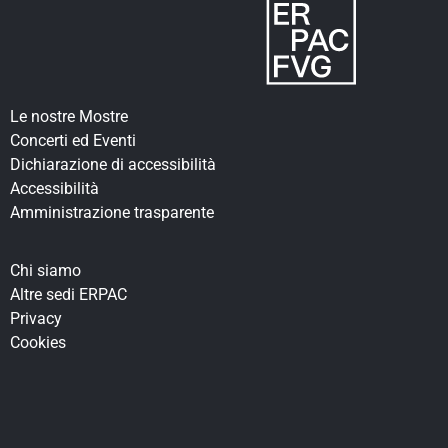
Le nostre Mostre
Concerti ed Eventi
Dichiarazione di accessibilità
Accessibilità
Amministrazione trasparente
Chi siamo
Altre sedi ERPAC
Privacy
Cookies