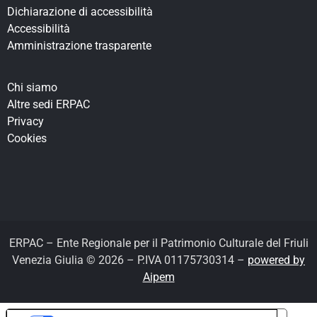
Dichiarazione di accessibilità
Accessibilità
Amministrazione trasparente
Chi siamo
Altre sedi ERPAC
Privacy
Cookies
ERPAC – Ente Regionale per il Patrimonio Culturale del Friuli
Venezia Giulia © 2026 – P.IVA 01175730314 –
powered by
Aipem