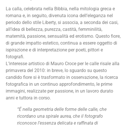
La calla, celebrata nella Bibbia, nella mitologia greca e
romana e, in seguito, divenuta icona dell’eleganza nel
periodo dello stile Liberty, si associa, a seconda dei casi,
all’idea di bellezza, purezza, castità, femminilità,
maternità, passione, sensualità ed erotismo. Questo fiore,
di grande impatto estetico, continua a essere oggetto di
ispirazione e di interpretazione per poeti, pittori e
fotografi.
L’interesse artistico di Mauro Croce per le calle risale alla
primavera del 2010: in breve, lo sguardo su questo
candido fiore si è trasformato in osservazione, la ricerca
fotografica in un continuo approfondimento, le prime
immagini, realizzate per passione, in un lavoro durato
anni e tuttora in corso.
“É nella geometria delle forme delle calle, che
ricordano una spirale aurea, che il fotografo
riconosce l’essenza delicata e raffinata di