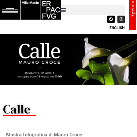
Agenda
ENGLISH
Calle
Mostra fotografica di Mauro Croce