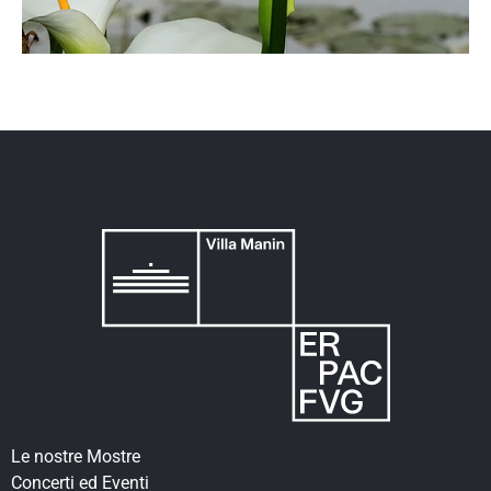
Le nostre Mostre
Concerti ed Eventi