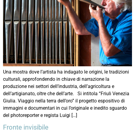
Una mostra dove l’artista ha indagato le origini, le tradizioni
culturali, approfondendo in chiave di narrazione la
produzione nei settori dell’industria, dell’agricoltura e
dell’artigianato, oltre che dell’arte. Si intitola “Friuli Venezia
Giulia. Viaggio nella terra dell’oro” il progetto espositivo di
immagini e documentari in cui l’originale e inedito sguardo
del photoreporter e regista Luigi […]
Fronte invisibile