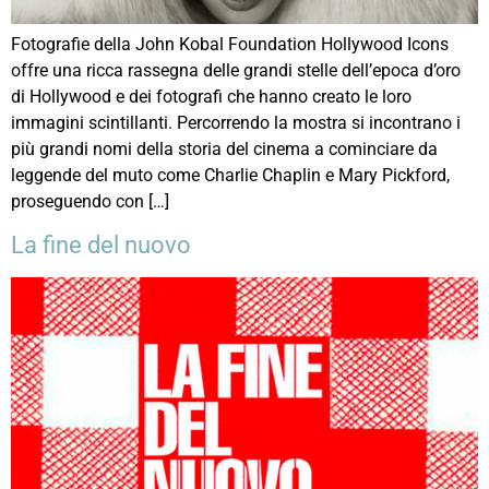
Fotografie della John Kobal Foundation Hollywood Icons
offre una ricca rassegna delle grandi stelle dell’epoca d’oro
di Hollywood e dei fotografi che hanno creato le loro
immagini scintillanti. Percorrendo la mostra si incontrano i
più grandi nomi della storia del cinema a cominciare da
leggende del muto come Charlie Chaplin e Mary Pickford,
proseguendo con […]
La fine del nuovo