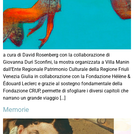
a cura di David Rosenberg con la collaborazione di
Giovanna Durì Sconfini, la mostra organizzata a Villa Manin
dall’Ente Regionale Patrimonio Culturale della Regione Friuli
Venezia Giulia in collaborazione con la Fondazione Hélène &
Édouard Leclerc e grazie al sostegno fondamentale della
Fondazione CRUP, permette di sfogliare i diversi capitoli che
narrano un grande viaggio […]
Memorie