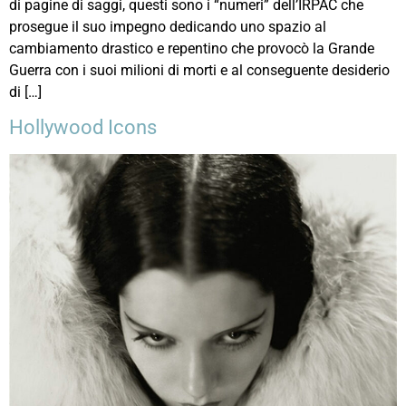
di pagine di saggi, questi sono i “numeri” dell’IRPAC che
prosegue il suo impegno dedicando uno spazio al
cambiamento drastico e repentino che provocò la Grande
Guerra con i suoi milioni di morti e al conseguente desiderio
di […]
Hollywood Icons