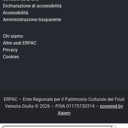
Dichiarazione di accessibilità
Accessibilità
Amministrazione trasparente
Chi siamo
Altre sedi ERPAC
Privacy
Cookies
ERPAC – Ente Regionale per il Patrimonio Culturale del Friuli
Venezia Giulia © 2026 – P.IVA 01175730314 –
powered by
Aipem