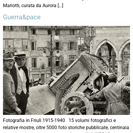
Mariotti, curata da Aurora […]
Guerra&pace
Fotografia in Friuli 1915-1940 15 volumi fotografici e
relative mostre, oltre 5000 foto storiche pubblicate, centinaia