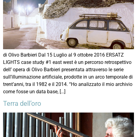
di Olivo Barbieri Dal 15 Luglio al 9 ottobre 2016 ERSATZ
LIGHTS case study #1 east west è un percorso retrospettivo
dell’ opera di Olivo Barbieri presentata attraverso le serie
sull’illuminazione artificiale, prodotte in un arco temporale di
trent’anni, tra il 1982 e il 2014. “Ho analizzato il mio archivio
come fosse un data base, […]
Terra dell’oro