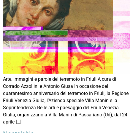
Arte, immagini e parole del terremoto in Friuli A cura di
Corrado Azzollini e Antonio Giusa In occasione del
quarantesimo anniversario del terremoto in Friuli, la Regione
Friuli Venezia Giulia, l’Azienda speciale Villa Manin e la
Soprintendenza Belle arti e paesaggio del Friuli Venezia
Giulia, organizzano a Villa Manin di Passariano (Ud), dal 24
aprile […]