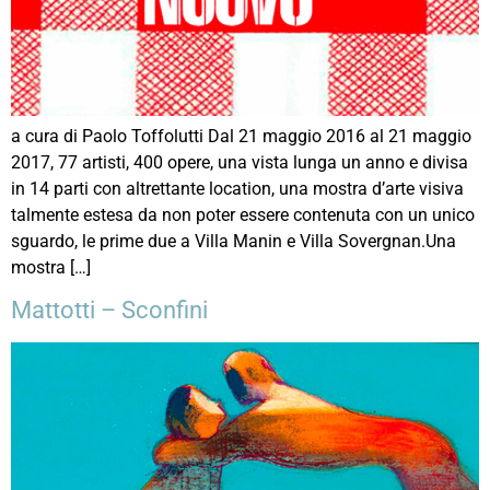
a cura di Paolo Toffolutti Dal 21 maggio 2016 al 21 maggio
2017, 77 artisti, 400 opere, una vista lunga un anno e divisa
in 14 parti con altrettante location, una mostra d’arte visiva
talmente estesa da non poter essere contenuta con un unico
sguardo, le prime due a Villa Manin e Villa Sovergnan.Una
mostra […]
Mattotti – Sconfini