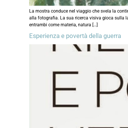
La mostra conduce nel viaggio che svela la conti
alla fotografia. La sua ricerca visiva gioca sulla lab
entrambi come materia, natura […]
Esperienza e povertà della guerra