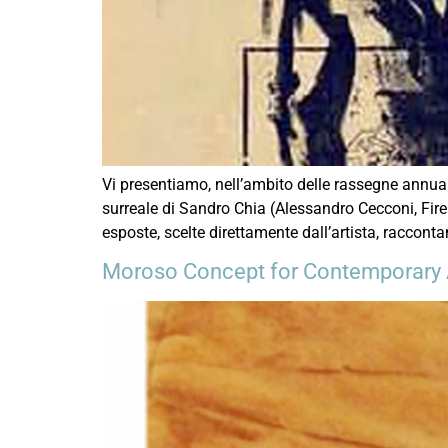
Vi presentiamo, nell’ambito delle rassegne annua
surreale di Sandro Chia (Alessandro Cecconi, Fire
esposte, scelte direttamente dall’artista, raccont
Moroso Concept for Contemporary 