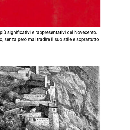
ù significativi e rappresentativi del Novecento.
, senza però mai tradire il suo stile e soprattutto