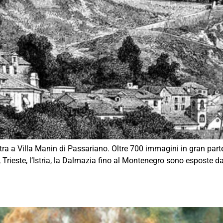
tra a Villa Manin di Passariano. Oltre 700 immagini in gran parte 
Trieste, l’Istria, la Dalmazia fino al Montenegro sono esposte d