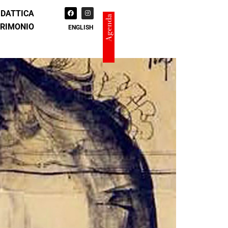
IDATTICA
Agenda
TRIMONIO
ENGLISH