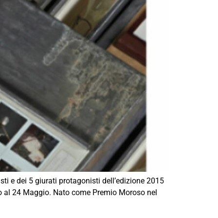
dei 5 giurati protagonisti dell’edizione 2015
rzo al 24 Maggio. Nato come Premio Moroso nel