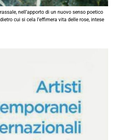
rassale, nell’apporto di un nuovo senso poetico
dietro cui si cela l’effimera vita delle rose, intese