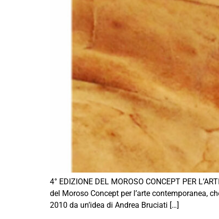
4° EDIZIONE DEL MOROSO CONCEPT PER L’ARTE CON
del Moroso Concept per l’arte contemporanea, che
2010 da un’idea di Andrea Bruciati […]