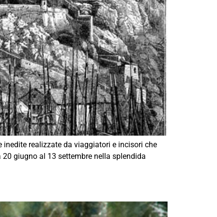
inedite realizzate da viaggiatori e incisori che
a 20 giugno al 13 settembre nella splendida