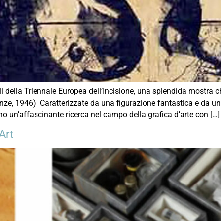
li della Triennale Europea dell’Incisione, una splendida mostra
nze, 1946). Caratterizzate da una figurazione fantastica e da un
ano un’affascinante ricerca nel campo della grafica d’arte con […]
Art