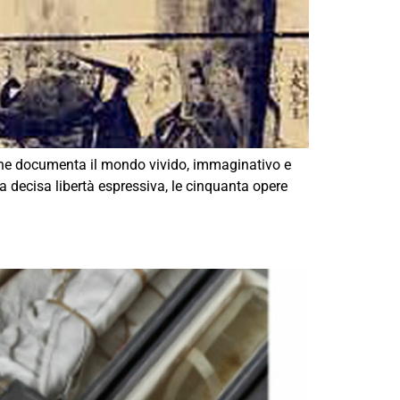
 che documenta il mondo vivido, immaginativo e
a decisa libertà espressiva, le cinquanta opere