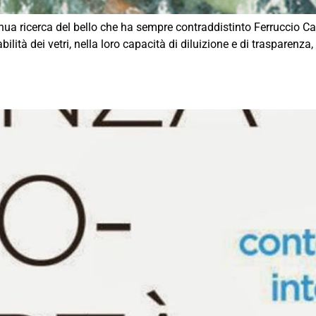
nua ricerca del bello che ha sempre contraddistinto Ferruccio Ca
ilità dei vetri, nella loro capacità di diluizione e di trasparenza, 