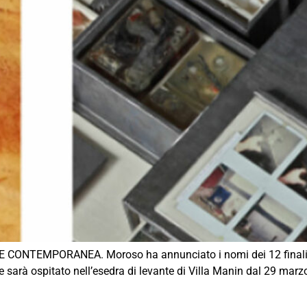
TEMPORANEA. Moroso ha annunciato i nomi dei 12 finalisti e 
 sarà ospitato nell’esedra di levante di Villa Manin dal 29 ma