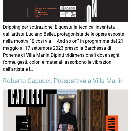
Dripping per sottrazione. È questa la tecnica, inventata
dall’artista Luciano Bellet, protagonista delle opere esposte
nella mostra “E così via – And so on” in programma dal 21
maggio al 17 settembre 2023 presso la Barchessa di
Ponente di Villa Manin Dipinti tridimensionali dove segni,
forme, gesti, colori e materiali assorbono le vibrazioni
dell’artista e […]
Roberto Capucci. Prospettive a Villa Manin