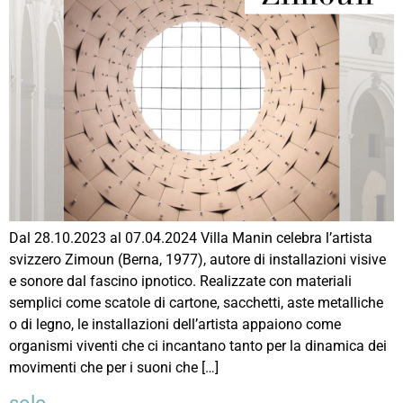
Dal 28.10.2023 al 07.04.2024 Villa Manin celebra l’artista
svizzero Zimoun (Berna, 1977), autore di installazioni visive
e sonore dal fascino ipnotico. Realizzate con materiali
semplici come scatole di cartone, sacchetti, aste metalliche
o di legno, le installazioni dell’artista appaiono come
organismi viventi che ci incantano tanto per la dinamica dei
movimenti che per i suoni che […]