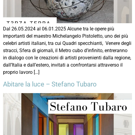
Dal 26.05.2024 al 06.01.2025 Alcune tra le opere più
importanti del maestro Michelangelo Pistoletto, uno dei più
celebri artisti italiani, tra cui Quadri specchianti, Venere degli
stracci, Sfera di giornali, il Metro cubo d’infinito, entreranno
in dialogo con le creazioni di artisti provenienti dalla regione,
dall’Italia e dall’estero, invitati a confrontarsi attraverso il
proprio lavoro […]
Abitare la luce – Stefano Tubaro