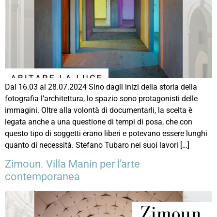
Dal 16.03 al 28.07.2024 Sino dagli inizi della storia della
fotografia l’architettura, lo spazio sono protagonisti delle
immagini. Oltre alla volontà di documentarli, la scelta è
legata anche a una questione di tempi di posa, che con
questo tipo di soggetti erano liberi e potevano essere lunghi
quanto di necessità. Stefano Tubaro nei suoi lavori […]
Zimoun. Villa Manin per l’arte
contemporanea