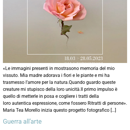
«Le immagini presenti in mostrasono memoria del mio
vissuto. Mia madre adorava i fiori e le piante e mi ha
trasmesso l’amore per la natura.Quando guardo queste
creature mi stupisco della loro unicità.Il primo impulso è
quello di metterle in posa e cogliere i tratti della
loro autentica espressione, come fossero Ritratti di persone».
Maria Tea Morello inizia questo progetto fotografico […]
Guerra all’arte