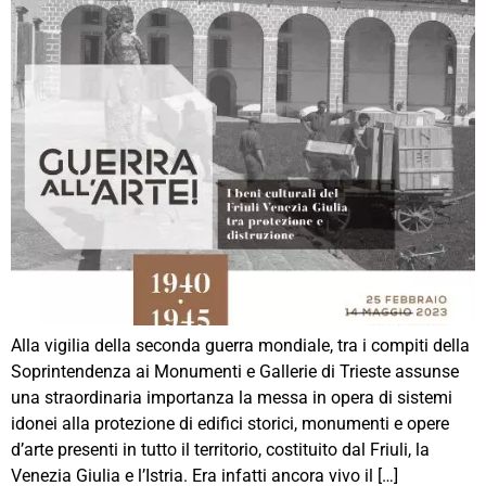
Alla vigilia della seconda guerra mondiale, tra i compiti della
Soprintendenza ai Monumenti e Gallerie di Trieste assunse
una straordinaria importanza la messa in opera di sistemi
idonei alla protezione di edifici storici, monumenti e opere
d’arte presenti in tutto il territorio, costituito dal Friuli, la
Venezia Giulia e l’Istria. Era infatti ancora vivo il […]