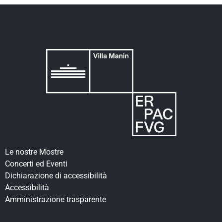
Le nostre Mostre
Concerti ed Eventi
Dichiarazione di accessibilità
Accessibilità
Amministrazione trasparente