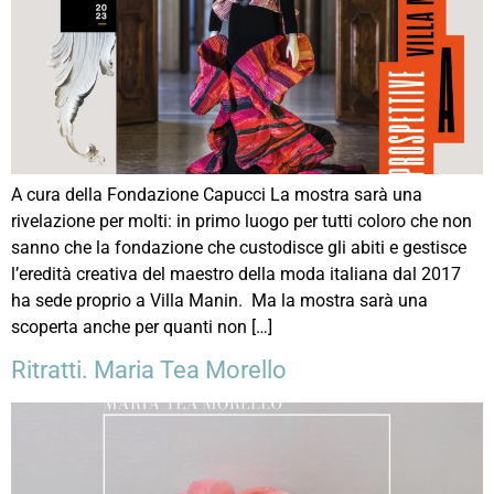
A cura della Fondazione Capucci La mostra sarà una
rivelazione per molti: in primo luogo per tutti coloro che non
sanno che la fondazione che custodisce gli abiti e gestisce
l’eredità creativa del maestro della moda italiana dal 2017
ha sede proprio a Villa Manin. Ma la mostra sarà una
scoperta anche per quanti non […]
Ritratti. Maria Tea Morello