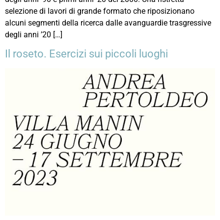
selezione di lavori di grande formato che riposizionano
alcuni segmenti della ricerca dalle avanguardie trasgressive
degli anni ’20 […]
Il roseto. Esercizi sui piccoli luoghi